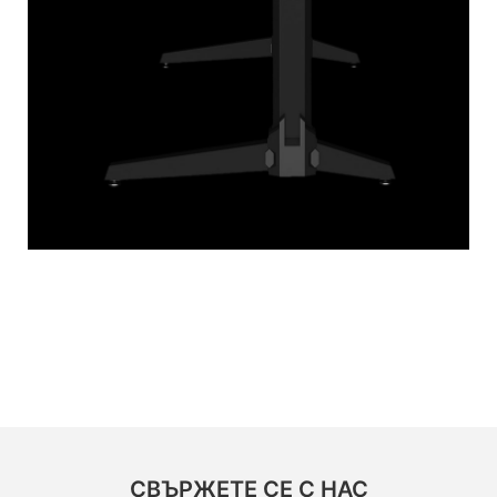
СВЪРЖЕТЕ СЕ С НАС