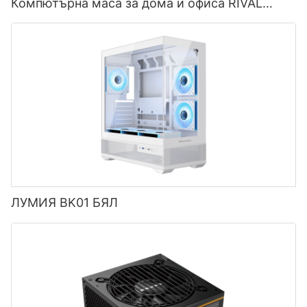
Компютърна маса за дома и офиса RIVAL
FORGE
ЛУМИЯ BK01 БЯЛ