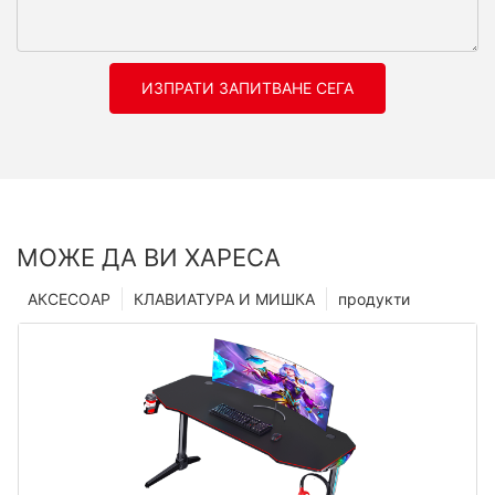
ИЗПРАТИ ЗАПИТВАНЕ СЕГА
МОЖЕ ДА ВИ ХАРЕСА
АКСЕСОАР
КЛАВИАТУРА И МИШКА
продукти