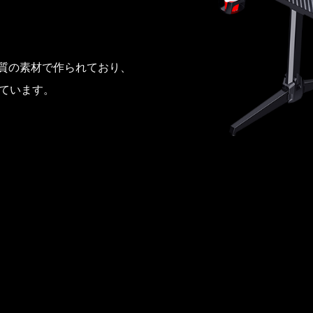
、高品質の素材で作られており、
ています。