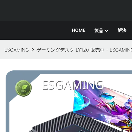
HOME
解決
製品
ESGAMING
ゲーミングデスク LY120 販売中 - ESGAMIN