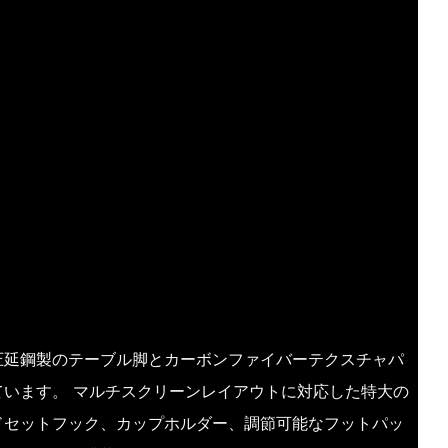
圧延鋼製のテーブル脚とカーボンファイバーテクスチャパ
ています。 マルチスクリーンレイアウトに対応した特大の
ドセットフック、カップホルダー、調節可能なフットパッ