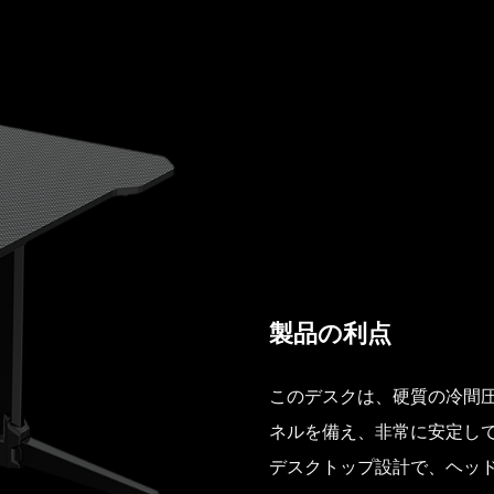
製品の利点
このデスクは、硬質の冷間
ネルを備え、非常に安定し
デスクトップ設計で、ヘッ