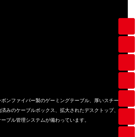
ーボンファイバー製のゲーミングテーブル、厚いスチール
約済みのケーブルボックス、拡大されたデスクトップ、ク
ケーブル管理システムが備わっています。