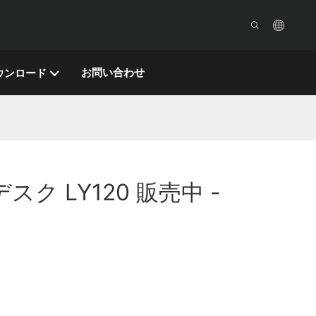
お問い合わせ
ウンロード
ク LY120 販売中 -