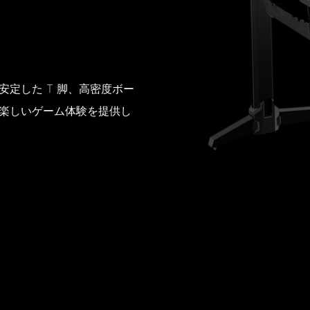
定した T 脚、高密度ボー
楽しいゲーム体験を提供し