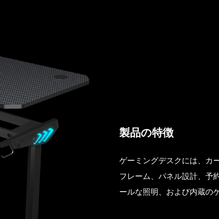
製品の特徴
ゲーミングデスクには、カ
フレーム、パネル設計、予
ールな照明、および内蔵の