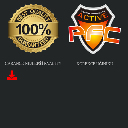
GARANCE NEJLEPŠÍ KVALITY
KOREKCE ÚČINÍKU