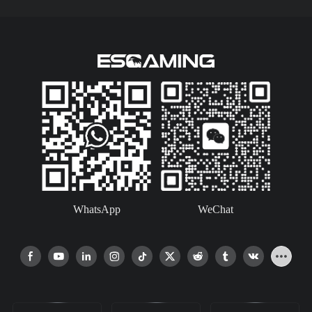
WhatsApp
WeChat