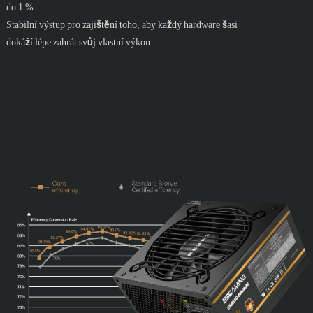
do 1 %
Stabilní výstup pro zajištění toho, aby každý hardware šasi
dokáží lépe zahrát svůj vlastní výkon.