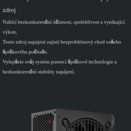
zdroj
Nabízí bezkonkurenční účinnost, spolehlivost a vynikající
výkon,
Tento zdroj napájení zajistí bezproblémový chod vašeho
špičkového počítače.
Vylepšete svůj systém pomocí špičkové technologie a
bezkonkurenční stability napájení.