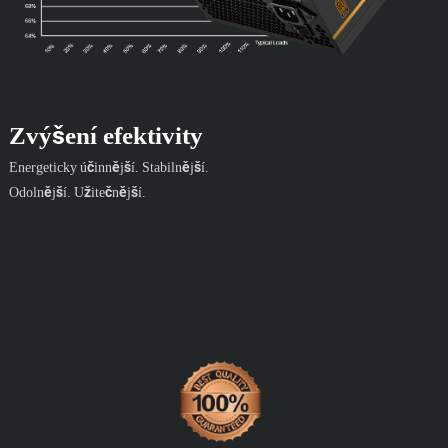
Zvýšení efektivity
Energeticky účinnější. Stabilnější.
Odolnější. Užitečnější.