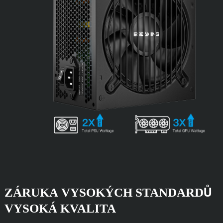
ZÁRUKA VYSOKÝCH STANDARDŮ
VYSOKÁ KVALITA