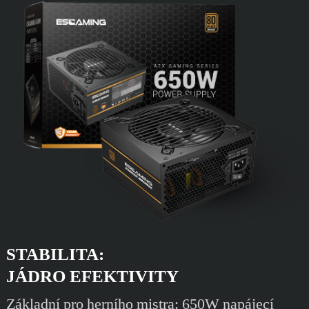
STABILITA:
JÁDRO EFEKTIVITY
Základní pro herního mistra: 650W napájecí