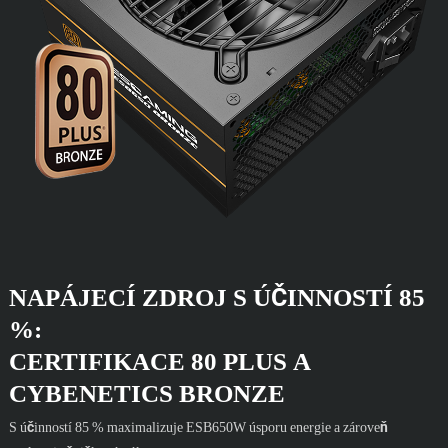
NAPÁJECÍ ZDROJ S ÚČINNOSTÍ 85
%:
CERTIFIKACE 80 PLUS A
CYBENETICS BRONZE
S účinností 85 % maximalizuje ESB650W úsporu energie a zároveň