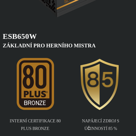
ESB650W
ZÁKLADNÍ PRO HERNÍHO MISTRA
INTERNÍ CERTIFIKACE 80
NAPÁJECÍ ZDROJ S
PLUS BRONZE
ÚČINNOSTÍ 85 %