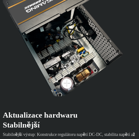
Aktualizace hardwaru
Stabilnější
Stabilnější výstup: Konstrukce regulátoru napětí DC-DC, stabilita napětí až