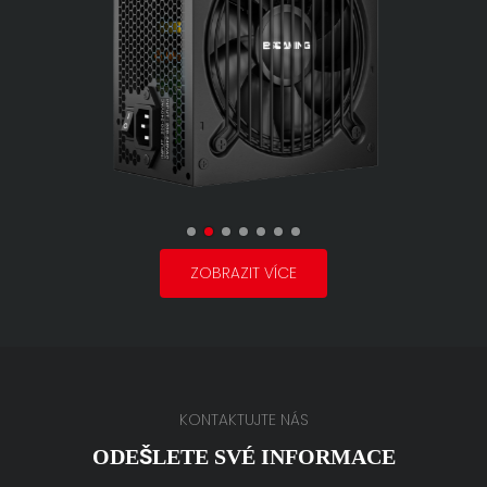
ZOBRAZIT VÍCE
KONTAKTUJTE NÁS
ODEŠLETE SVÉ INFORMACE