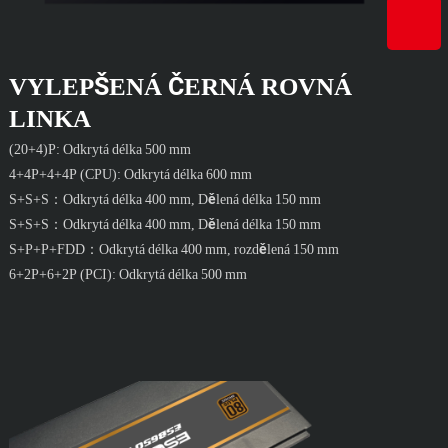
VYLEPŠENÁ ČERNÁ ROVNÁ
LINKA
(20+4)P: Odkrytá délka 500 mm
4+4P+4+4P (CPU): Odkrytá délka 600 mm
S+S+S：Odkrytá délka 400 mm, Dělená délka 150 mm
S+S+S：Odkrytá délka 400 mm, Dělená délka 150 mm
S+P+P+FDD：Odkrytá délka 400 mm, rozdělená 150 mm
6+2P+6+2P (PCI): Odkrytá délka 500 mm