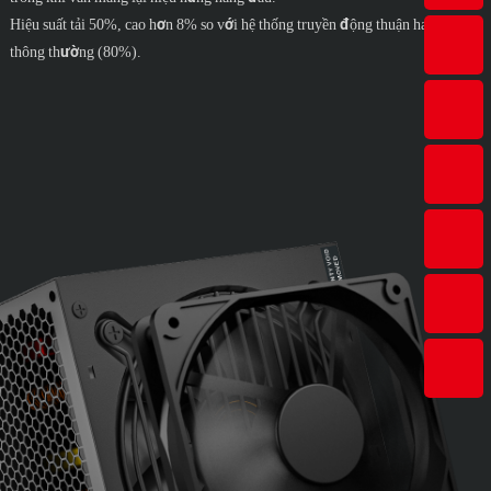
Hiệu suất tải 50%, cao hơn 8% so với hệ thống truyền động thuận hai ống
thông thường (80%).