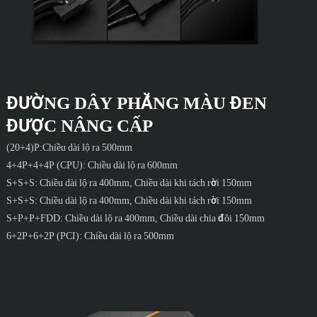
ĐƯỜNG DÂY PHẲNG MÀU ĐEN
ĐƯỢC NÂNG CẤP
(20+4)P:Chiều dài lộ ra 500mm
4+4P+4+4P (CPU): Chiều dài lộ ra 600mm
S+S+S: Chiều dài lộ ra 400mm, Chiều dài khi tách rời 150mm
S+S+S: Chiều dài lộ ra 400mm, Chiều dài khi tách rời 150mm
S+P+P+FDD: Chiều dài lộ ra 400mm, Chiều dài chia đôi 150mm
6+2P+6+2P (PCI): Chiều dài lộ ra 500mm