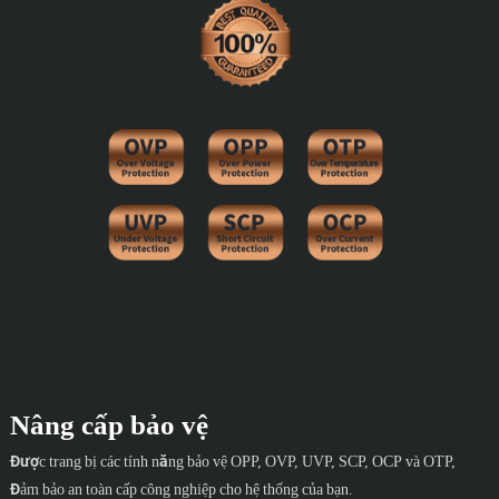
Nâng cấp bảo vệ
Được trang bị các tính năng bảo vệ OPP, OVP, UVP, SCP, OCP và OTP,
Đảm bảo an toàn cấp công nghiệp cho hệ thống của bạn.