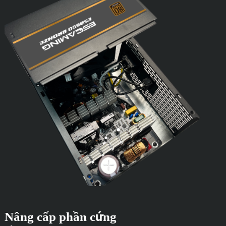
Nâng cấp phần cứng