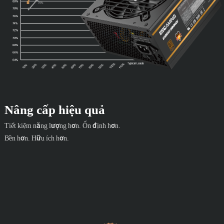
Nâng cấp hiệu quả
Tiết kiệm năng lượng hơn. Ổn định hơn.
Bền hơn. Hữu ích hơn.