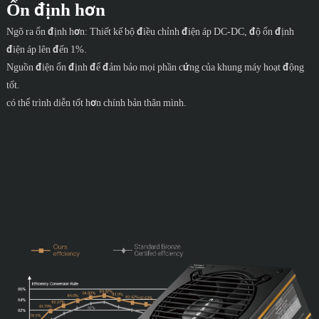
Ổn định hơn
Ngõ ra ổn định hơn: Thiết kế bộ điều chỉnh điện áp DC-DC, độ ổn định
điện áp lên đến 1%.
Nguồn điện ổn định để đảm bảo mọi phần cứng của khung máy hoạt động
tốt.
có thể trình diễn tốt hơn chính bản thân mình.