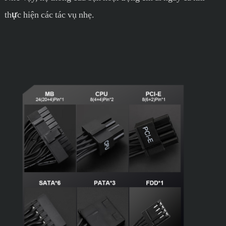
thực hiện các tác vụ nhẹ.