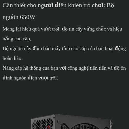
Cần thiết cho người điều khiển trò chơi: Bộ
nguồn 650W
Mang lại hiệu quả vượt trội, độ tin cậy vững chắc và hiệu
năng cao cấp,
Bộ nguồn này đảm bảo máy tính cao cấp của bạn hoạt động
hoàn hảo.
Nâng cấp hệ thống của bạn với công nghệ tiên tiến và độ ổn
định nguồn điện vượt trội.