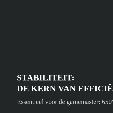
STABILITEIT:
DE KERN VAN EFFICI
Essentieel voor de gamemaster: 65