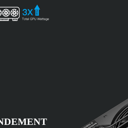
ENDEMENT