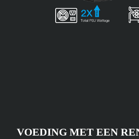
VOEDING MET EEN R