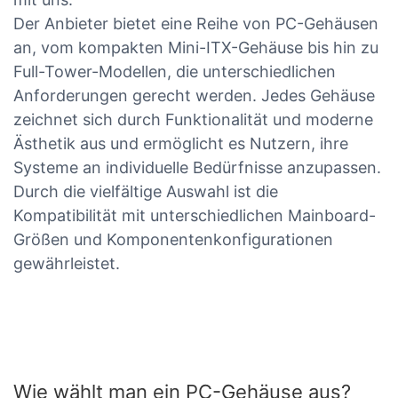
Der Anbieter bietet eine Reihe von PC-Gehäusen
an, vom kompakten Mini-ITX-Gehäuse bis hin zu
Full-Tower-Modellen, die unterschiedlichen
Anforderungen gerecht werden. Jedes Gehäuse
zeichnet sich durch Funktionalität und moderne
Ästhetik aus und ermöglicht es Nutzern, ihre
Systeme an individuelle Bedürfnisse anzupassen.
Durch die vielfältige Auswahl ist die
Kompatibilität mit unterschiedlichen Mainboard-
Größen und Komponentenkonfigurationen
gewährleistet.
Wie wählt man ein PC-Gehäuse aus?