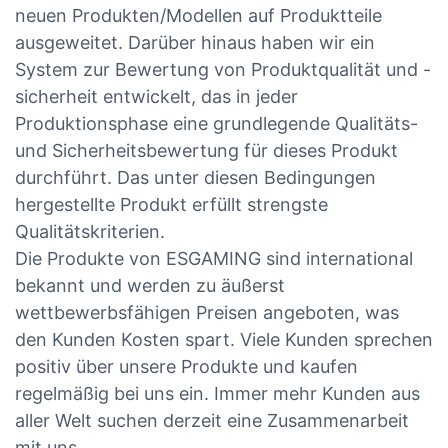
neuen Produkten/Modellen auf Produktteile
ausgeweitet. Darüber hinaus haben wir ein
System zur Bewertung von Produktqualität und -
sicherheit entwickelt, das in jeder
Produktionsphase eine grundlegende Qualitäts-
und Sicherheitsbewertung für dieses Produkt
durchführt. Das unter diesen Bedingungen
hergestellte Produkt erfüllt strengste
Qualitätskriterien.
Die Produkte von ESGAMING sind international
bekannt und werden zu äußerst
wettbewerbsfähigen Preisen angeboten, was
den Kunden Kosten spart. Viele Kunden sprechen
positiv über unsere Produkte und kaufen
regelmäßig bei uns ein. Immer mehr Kunden aus
aller Welt suchen derzeit eine Zusammenarbeit
mit uns.