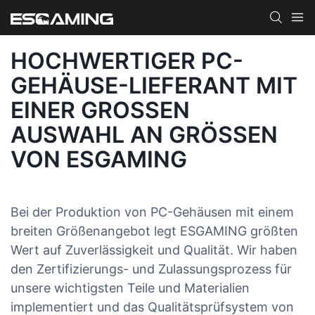
HOCHWERTIGER PC-
GEHÄUSE-LIEFERANT MIT
EINER GROSSEN A
USWAHL AN GRÖSSEN VO
N ESGAMING
Bei der Produktion von PC-Gehäusen mit einem
breiten Größenangebot legt ESGAMING größten
Wert auf Zuverlässigkeit und Qualität. Wir haben
den Zertifizierungs- und Zulassungsprozess für
unsere wichtigsten Teile und Materialien
implementiert und das Qualitätsprüfsystem von