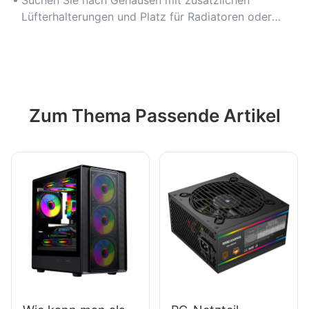
Suchen Sie nach Gehäusen mit zusätzlichen
Lüfterhalterungen und Platz für Radiatoren oder
große Kühlkörper.
Zum Thema Passende Artikel