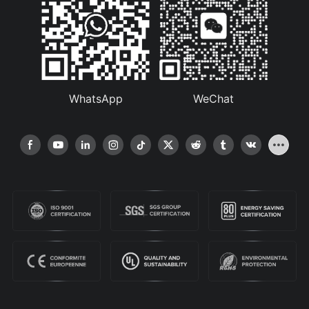
WhatsApp
WeChat