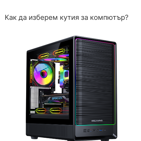
Как да изберем кутия за компютър?