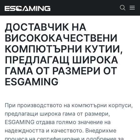
ДОСТАВЧИК НА
ВИСОКОКАЧЕСТВЕНИ
КОМПЮТЪРНИ КУТИИ,
ПРЕДЛАГАЩ ШИРОКА
ГАМА ОТ РАЗМЕРИ ОТ
ESGAMING
При производството на компютърни корпуси,
предлагащи широка гама от размери,
ESGAMING отдава голямо значение на
надеждността и качеството. Внедрихме
процеса на сертифициране и одобрение за