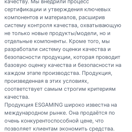
качеству. Мы внедрили процесс
сертификации и утверждения ключевых
компонентов и материалов, расширив
систему контроля качества, охватывающую
не только новые продукты/модели, но и
отдельные компоненты. Кроме того, мы
разработали систему оценки качества и
безопасности продукции, которая проводит
базовую оценку качества и безопасности на
каждом этапе производства. Продукция,
произведенная в этих условиях,
соответствует самым строгим критериям
качества.
Продукция ESGAMING широко известна на
международном рынке. Она продаётся по
очень конкурентоспособной цене, что
позволяет клиентам экономить средства.