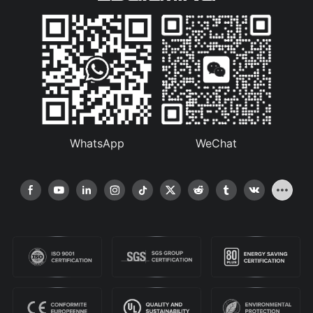
WhatsApp
WeChat