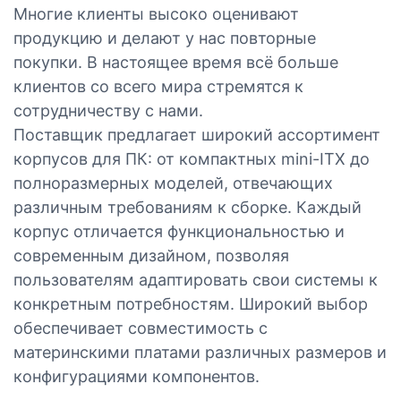
Многие клиенты высоко оценивают
продукцию и делают у нас повторные
покупки. В настоящее время всё больше
клиентов со всего мира стремятся к
сотрудничеству с нами.
Поставщик предлагает широкий ассортимент
корпусов для ПК: от компактных mini-ITX до
полноразмерных моделей, отвечающих
различным требованиям к сборке. Каждый
корпус отличается функциональностью и
современным дизайном, позволяя
пользователям адаптировать свои системы к
конкретным потребностям. Широкий выбор
обеспечивает совместимость с
материнскими платами различных размеров и
конфигурациями компонентов.