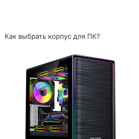
Как выбрать корпус для ПК?