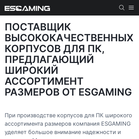
ПОСТАВЩИК
ВЫСОКОКАЧЕСТВЕННЫХ
КОРПУСОВ ДЛЯ ПК,
ПРЕДЛАГАЮЩИЙ
ШИРОКИЙ
АССОРТИМЕНТ
РАЗМЕРОВ ОТ ESGAMING
При производстве корпусов для ПК широкого
ассортимента размеров компания ESGAMING
уделяет большое внимание надежности и