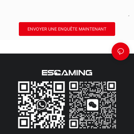
ENVOYER UNE ENQUÊTE MAINTENANT