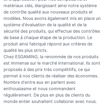
matériaux clés, élargissant ainsi notre système
de contrôle qualité aux nouveaux produits et
modèles. Nous avons également mis en place un
système d'évaluation de la qualité et de la
sécurité des produits, qui effectue des contrôles
de base à chaque étape de la production. Le
produit ainsi fabriqué répond aux critères de
qualité les plus stricts.
Chez ESGAMING, la renommée de nos produits
est immense sur le marché international. Ils sont
proposés à des prix très compétitifs, ce qui
permet à nos clients de réaliser des économies.
Nombre d'entre eux en parlent avec
enthousiasme et nous commandent
régulièrement. De plus en plus de clients du
monde entier souhaitent collaborer avec nous.