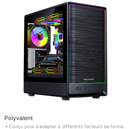
Polyvalent
Conçu pour s'adapter à différents facteurs de forme