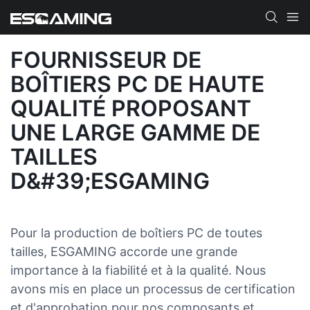
FOURNISSEUR DE
BOÎTIERS PC DE HAUTE
QUALITÉ PROPOSANT
UNE LARGE GAMME DE
TAILLES
D&#39;ESGAMING
Pour la production de boîtiers PC de toutes
tailles, ESGAMING accorde une grande
importance à la fiabilité et à la qualité. Nous
avons mis en place un processus de certification
et d'approbation pour nos composants et