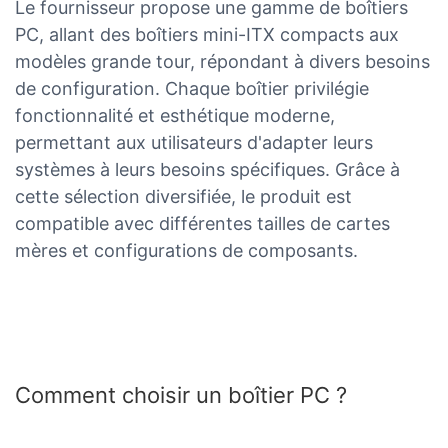
Le fournisseur propose une gamme de boîtiers
PC, allant des boîtiers mini-ITX compacts aux
modèles grande tour, répondant à divers besoins
de configuration. Chaque boîtier privilégie
fonctionnalité et esthétique moderne,
permettant aux utilisateurs d'adapter leurs
systèmes à leurs besoins spécifiques. Grâce à
cette sélection diversifiée, le produit est
compatible avec différentes tailles de cartes
mères et configurations de composants.
Comment choisir un boîtier PC ?