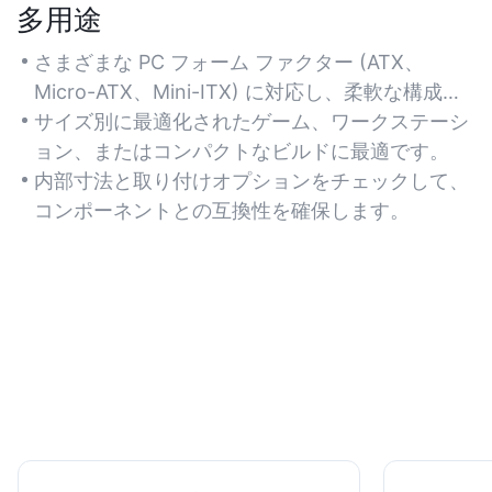
多用途
さまざまな PC フォーム ファクター (ATX、
Micro-ATX、Mini-ITX) に対応し、柔軟な構成が
可能なように設計されています。
サイズ別に最適化されたゲーム、ワークステーシ
ョン、またはコンパクトなビルドに最適です。
内部寸法と取り付けオプションをチェックして、
コンポーネントとの互換性を確保します。