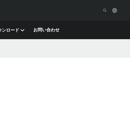
お問い合わせ
ウンロード