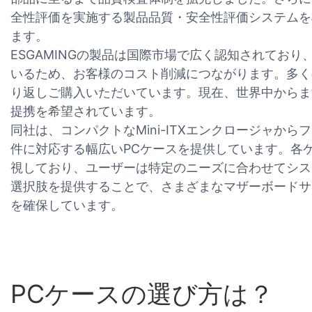
全性評価を実施する製品品質・安全性評価システムを
ます。
ESGAMINGの製品は国際市場で広く認知されてお
いるため、お客様のコスト削減につながります。多く
り返しご購入いただいています。現在、世界中からます
提携を希望されています。
同社は、コンパクトなMini-ITXエンクロージャか
件に対応する幅広いPCケースを提供しています。各
視しており、ユーザーは特定のニーズに合わせてシス
選択肢を提供することで、さまざまなマザーボードサ
を確保しています。
PCケースの選び方は？