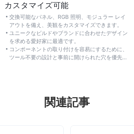
カスタマイズ可能
交換可能なパネル、RGB 照明、モジュラー レイ
アウトを備え、美観をカスタマイズできます。
ユニークなビルドやブランドに合わせたデザイン
を求める愛好家に最適です。
コンポーネントの取り付けを容易にするために、
ツール不要の設計と事前に開けられた穴を優先し
ます。
関連記事