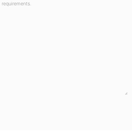
 requirements.