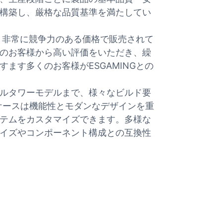
構築し、厳格な品質基準を満たしてい
り、非常に競争力のある価格で販売されて
のお客様から高い評価をいただき、繰
ます多くのお客様がESGAMINGとの
らフルタワーモデルまで、様々なビルド要
ケースは機能性とモダンなデザインを重
テムをカスタマイズできます。多様な
イズやコンポーネント構成との互換性