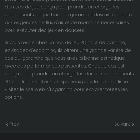
d'un cas de jeu conçu pour prendre en charge les
composants de jeu haut de gamme. Il devrait répondre
aux exigences de flux d'air et de montage nécessaires
pour exécuter des jeux en douceur.
Si vous recherchez un cas de jeu PC haut de gamme,
envisagez d'esgaming. Ils offrent une grande variété de
cas qui garantira que vous avez la bonne esthétique
avec des performances puissantes. Chaque cas est
conçu pour prendre en charge les derniers composants
PC et offrir des intérieurs spacieux pour le flux d'air lisse.
Visitez le site Web d'Esgaming pour explorer toutes les
options.
Prev
Suivant