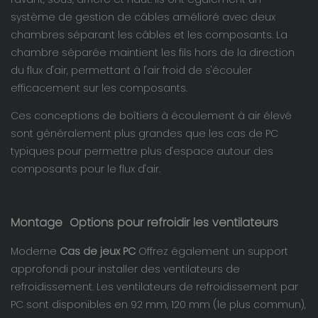
système de gestion de câbles amélioré avec deux
chambres séparant les câbles et les composants. La
chambre séparée maintient les fils hors de la direction
du flux d'air, permettant à l'air froid de s'écouler
efficacement sur les composants.
Ces conceptions de boîtiers à écoulement à air élevé
sont généralement plus grandes que les cas de PC
typiques pour permettre plus d'espace autour des
composants pour le flux d'air.
Montage
Options pour refroidir les ventilateurs
Moderne
Cas de jeux PC
Offrez également un support
approfondi pour installer des ventilateurs de
refroidissement. Les ventilateurs de refroidissement par
PC sont disponibles en 92 mm, 120 mm (le plus commun),