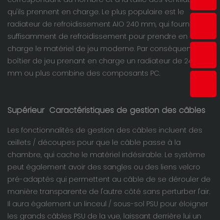
qu'ils prennent en charge. Le plus populaire est le
radiateur de refroidissement AIO 240 mm, qui fournit
suffisamment de refroidissement pour prendre en
charge le matériel de jeu moderne. Par conséquent, un
boîtier de jeu prenant en charge un radiateur de 240
mm ou plus combine des composants PC.
Supérieur
Caractéristiques de gestion des câbles
Les fonctionnalités de gestion des câbles incluent des
œillets / découpes pour que le câble passe à la
chambre, qui cache le matériel indésirable. Le système
peut également avoir des sangles ou des liens velcro
pré-adaptés qui permettent au câble de se dérouler de
manière transparente de l'autre côté sans perturber l'air.
Il aura également un linceul / sous-sol PSU pour éloigner
les grands câbles PSU de la vue, laissant derrière lui un