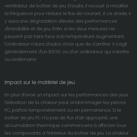
ventilateur de boîtier de jeu. Ensuite, il recourt à modifier
la fréquence pour réduire le flux de courant. À ce stade, il
y aura une dégradation élevée des performances
d'instabilité et de jeu. Enfin, si les deux mesures ne
peuvent pas faire face à la température augmentant,
l'ordinateur n'aura d'autre choix que de s'arrêter. Il s'agit
généralement d'un BSOD, ou d'un ordinateur qui s'arrête
ou redémarre.
Impact sur le matériel de jeu
En plus d'avoir un impact sur les performances des jeux,
l'élévation de la chaleur peut endommager les pièces
PC, parfois temporairement ou en permanence. Si le
boîtier de jeu PC n'a pas de flux d'air approprié, une
accumulation thermique commencera à affecter tous
les composants à l'intérieur du boîtier de jeu. La chaleur