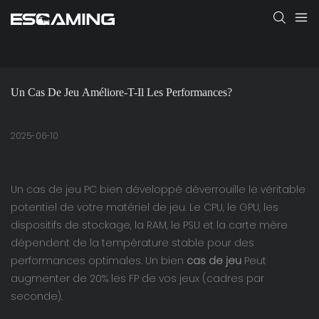
Un Cas De Jeu Améliore-T-Il Les Performances?
2025-06-10
Un cas de jeu PC bien développé déverrouille le véritable
potentiel de votre matériel de jeu. Le CPU, le GPU, les
dispositifs de stockage, la RAM, le PSU et la carte mère
dépendent de la température stable pour des
performances optimales. Un bien
cas de jeu
Peut
augmenter de 20% les FP de vos jeux (cadres par
seconde).