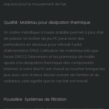
espace pour le mouvement de l'air.
Qualité
Matériau pour dissipation thermique
Un cadre métallique à haute stabilité permet à plus d'air
de passer. Un boîtier de jeu PC peut avoir des
perforations en dessous pour refroidir l'unité
d'alimentation (PSU). L'utilisation de matériaux tels que
l'acier (SPCC), l'aluminium et les panneaux de maille
ajoute à la dissipation thermique des composants
internes. Si votre étui PC est chaud au toucher lorsque les
jeux avec une chaleur élevée sortant de l'arrière et du
radiateur, cela signifie que le cas fait son travail.
Poussière
Systèmes de filtration