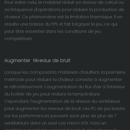
Pour éviter cela, le matériel réduit sa vitesse de calcul ou
sa fréquence d'opérations pour réduire la production de
chaleur. Ce phénomène est la limitation thermique. Il en
résulte une baisse du FPS et fait bégayer le jeu, ce qui
peut être essentiel dans les conditions de jeu
compétitives.
Augmenter
Niveaux de bruit
Lorsque les composants matériels chauffent, la première
méthode pour réduire la chaleur consiste à augmenter
le refroidissement. L'augmentation du flux d'air à l'intérieur
du boîtier de jeu peut réduire la température.
Cependant, l'augmentation de la vitesse du ventilateur
peut augmenter les niveaux de bruit. Les PC de jeu basés
sur les performances peuvent avoir plus de plus de 7
ventilateurs dans un seul cas micro-ATX. Voici un