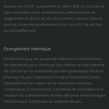
Assurer un cas PC qui permet un débit d'air accru, lisse et
sans restriction peut améliorer les performances et
augmenter la durée de vie du matériel. Voici les raisons
qui font chuter les performances de votre PC de jeu lors
du réchauffement:
Étranglement thermique
Pendant les jeux, les puces de traitement consomment
de l'électricité pour effectuer des millions et des milliards
de calculs qui se traduisent par des graphiques et de la
physique du jeu. Cependant, lorsque l'électricité passe
naturellement en raison de la résistance dans les
conducteurs, il commence à produire de la chaleur. Si la
chaleur est suffisamment élevée, elle peut endommager
l'électronique à l'intérieur du matériel de jeu.