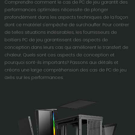
Comprendre comment le cas de PC de jeu garantit des
performances optimales nécessite de plonger
profondément dans les aspects techniques de la façon
dont ce matériel s'empêche de surchauffer. Pour contrer
de telles situations indésirables, les fournisseurs de
boîtiers PC de jeu garantissent des aspects de
conception dans leurs cas qui améliorent le transfert de
chaleur. Quels sont ces aspects de conception et
pourquoi sont-ils importants? Passons aux détails et
créons une large compréhension des cas de PC de jeu
axés sur les performances.