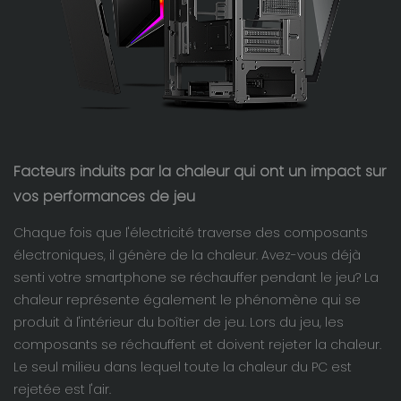
Facteurs induits par la chaleur qui ont un impact sur
vos performances de jeu
Chaque fois que l'électricité traverse des composants
électroniques, il génère de la chaleur. Avez-vous déjà
senti votre smartphone se réchauffer pendant le jeu? La
chaleur représente également le phénomène qui se
produit à l'intérieur du boîtier de jeu. Lors du jeu, les
composants se réchauffent et doivent rejeter la chaleur.
Le seul milieu dans lequel toute la chaleur du PC est
rejetée est l'air.