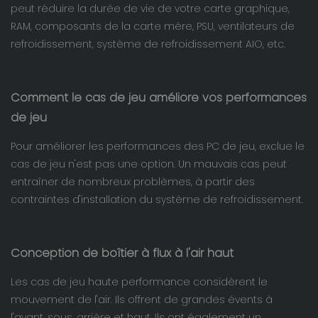
peut réduire la durée de vie de votre carte graphique,
RAM, composants de la carte mère, PSU, ventilateurs de
refroidissement, système de refroidissement AIO, etc.
Comment le cas de jeu améliore vos performances
de jeu
Pour améliorer les performances des PC de jeu, exclue le
cas de jeu n'est pas une option. Un mauvais cas peut
entraîner de nombreux problèmes, à partir des
contraintes d'installation du système de refroidissement.
Conception de boîtier à flux à l'air haut
Les cas de jeu haute performance considèrent le
mouvement de l'air. Ils offrent de grandes évents à
l'avant, sous, arrière et haut. Ils ont également un