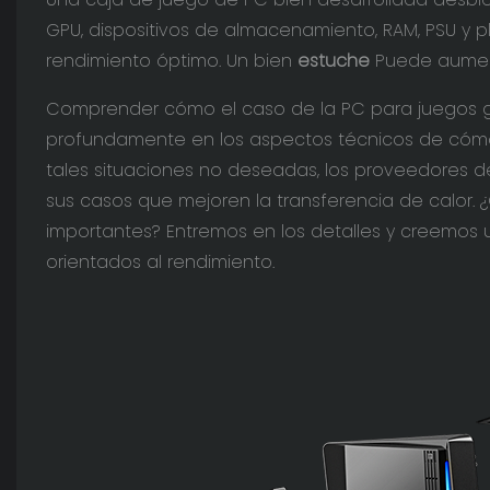
GPU, dispositivos de almacenamiento, RAM, PSU y
rendimiento óptimo. Un bien
estuche
Puede aument
Comprender cómo el caso de la PC para juegos ga
profundamente en los aspectos técnicos de cómo 
tales situaciones no deseadas, los proveedores 
sus casos que mejoren la transferencia de calor.
importantes? Entremos en los detalles y creemos
orientados al rendimiento.