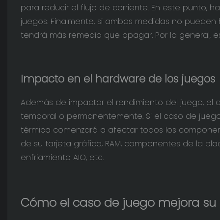
para reducir el flujo de corriente. En este punto, 
juegos. Finalmente, si ambas medidas no pueden 
tendrá más remedio que apagar. Por lo general, e
Impacto en el hardware de los juegos
Además de impactar el rendimiento del juego, el
temporal o permanentemente. Si el caso de juego
térmica comenzará a afectar todos los componentes
de su tarjeta gráfica, RAM, componentes de la pla
enfriamiento AIO, etc.
Cómo el caso de juego mejora su 