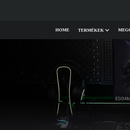
HOME
MEG
TERMÉKEK
ESGAM