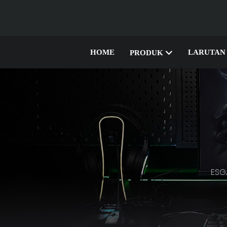
HOME
LARUTAN
PRODUK
ESG