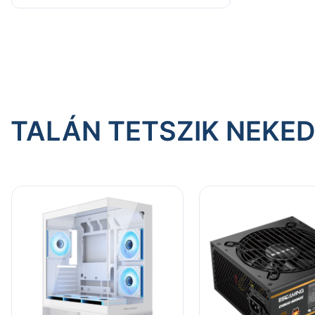
TALÁN TETSZIK NEKE