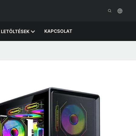
KAPCSOLAT
LETÖLTÉSEK