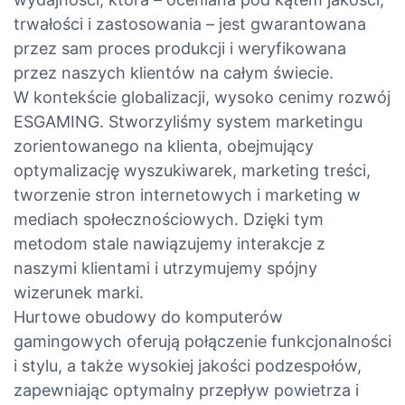
trwałości i zastosowania – jest gwarantowana
przez sam proces produkcji i weryfikowana
przez naszych klientów na całym świecie.
W kontekście globalizacji, wysoko cenimy rozwój
ESGAMING. Stworzyliśmy system marketingu
zorientowanego na klienta, obejmujący
optymalizację wyszukiwarek, marketing treści,
tworzenie stron internetowych i marketing w
mediach społecznościowych. Dzięki tym
metodom stale nawiązujemy interakcje z
naszymi klientami i utrzymujemy spójny
wizerunek marki.
Hurtowe obudowy do komputerów
gamingowych oferują połączenie funkcjonalności
i stylu, a także wysokiej jakości podzespołów,
zapewniając optymalny przepływ powietrza i