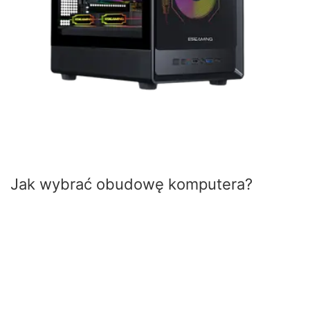
Jak wybrać obudowę komputera?