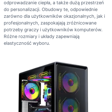
odprowadzanie ciepła, a także dużą przestrzeń
do personalizacji. Obudowy te, odpowiednie
zarówno dla użytkowników okazjonalnych, jak i
profesjonalnych, zaspokajają zróżnicowane
potrzeby graczy i użytkowników komputerów.
Różne rozmiary i układy zapewniają
elastyczność wyboru.