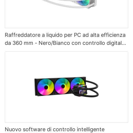
Raffreddatore a liquido per PC ad alta efficienza
da 360 mm - Nero/Bianco con controllo digitale
intelligente della temperatura
Nuovo software di controllo intelligente