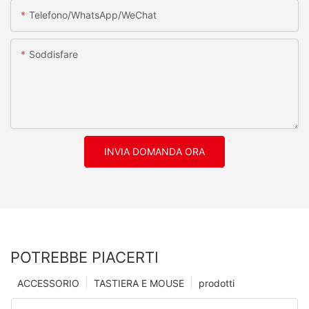
Telefono/WhatsApp/WeChat
Soddisfare
INVIA DOMANDA ORA
POTREBBE PIACERTI
ACCESSORIO
TASTIERA E MOUSE
prodotti