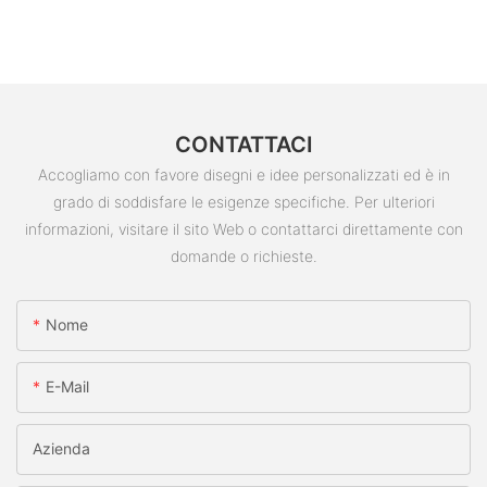
CONTATTACI
Accogliamo con favore disegni e idee personalizzati ed è in
grado di soddisfare le esigenze specifiche. Per ulteriori
informazioni, visitare il sito Web o contattarci direttamente con
domande o richieste.
Nome
E-Mail
Azienda