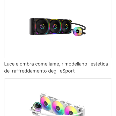
Luce e ombra come lame, rimodellano l'estetica
del raffreddamento degli eSport