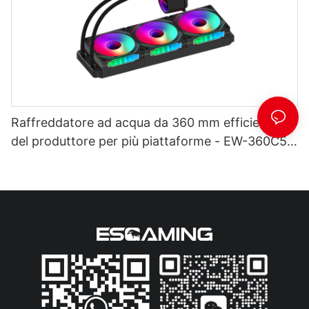
Raffreddatore ad acqua da 360 mm efficiente
del produttore per più piattaforme - EW-360C5
nero