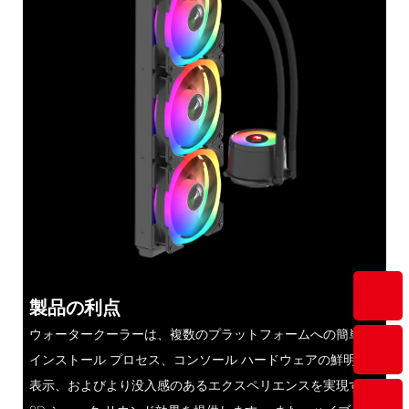
製品の利点
ウォータークーラーは、複数のプラットフォームへの簡単な
インストール プロセス、コンソール ハードウェアの鮮明な
表示、およびより没入感のあるエクスペリエンスを実現する