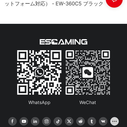
ットフォーム対応） - EW-360C5 ブラック
WhatsApp
WeChat