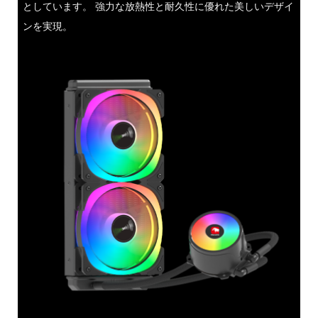
としています。 強力な放熱性と耐久性に優れた美しいデザイ
ンを実現。