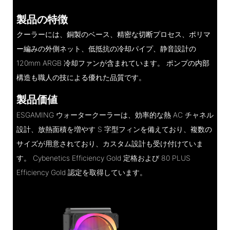
製品の特徴
クーラーには、銅製のベース、精密な切断プロセス、ポリマ
ー編みの外側ネット、低抵抗の冷却パイプ、静音設計の
120mm ARGB 冷却ファンが含まれています。 ポンプの内部
構造も職人の技による優れた品質です。
製品価値
ESGAMING ウォータークーラーは、効率的な熱 AC チャネル
設計、放熱面積を増やす S 字型フィンを備えており、複数の
サイズが用意されており、カスタム設計も受け付けていま
す。 Cybenetics Efficiency Gold 定格および 80 PLUS
Efficiency Gold 認定を取得しています。