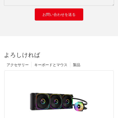
お問い合わせを送る
よろしければ
アクセサリー
キーボードとマウス
製品