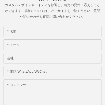
カスタムデザインやアイデアを歓迎し、特定の要件に応えること
ができます。詳細については、Webサイトをご覧ください。質問
や問い合わせを直接お問い合わせください。
名前
メール
会社
電話/WhatsApp/WeChat
コンテンツ