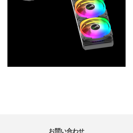
お問い合わせ