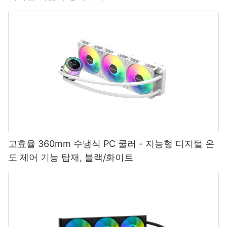
고효율 360mm 수냉식 PC 쿨러 - 지능형 디지털 온
도 제어 기능 탑재, 블랙/화이트