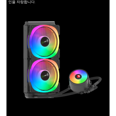
인을 자랑합니다.