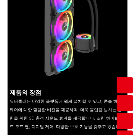
제품의 장점
워터쿨러는 다양한 플랫폼에 쉽게 설치할 수 있고, 콘솔 하드
웨어에 대한 깔끔한 비전을 제공하며, 더욱 몰입감 넘치는 경
험을 위한 9D 충격 사운드 효과를 제공합니다. 또한 하이브리
드 모드 팬, 디지털 제어, 다양한 보호 기능을 갖추고 있습니다.