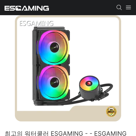
최고의 워터쿨러 ESGAMING - - ESGAMING