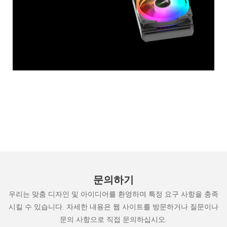
문의하기
우리는 맞춤 디자인 및 아이디어를 환영하며 특정 요구 사항을 충족
시킬 수 있습니다. 자세한 내용은 웹 사이트를 방문하거나 질문이나
문의 사항으로 직접 문의하십시오.