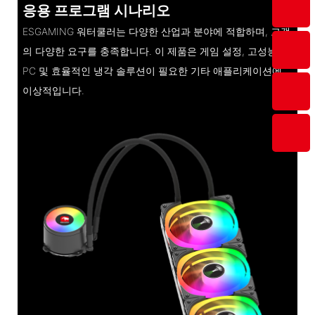
응용 프로그램 시나리오
ESGAMING 워터쿨러는 다양한 산업과 분야에 적합하며, 고객
의 다양한 요구를 충족합니다. 이 제품은 게임 설정, 고성능
PC 및 효율적인 냉각 솔루션이 필요한 기타 애플리케이션에
이상적입니다.