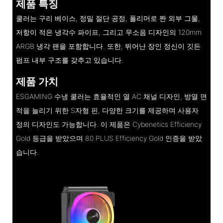
제품 특징
쿨러는 구리 베이스, 정밀 절단 공정, 폴리머로 짠 외부 그물,
저항이 적은 냉각수 파이프, 그리고 무소음 디자인의 120mm
ARGB 냉각 팬을 포함합니다. 또한, 뛰어난 장인 정신이 깃든
펌프 내부 구조를 갖추고 있습니다.
제품 가치
ESGAMING 수냉 쿨러는 효율적인 열 AC 채널 디자인, 방열 면
적을 늘리기 위한 S자형 핀, 다양한 크기를 제공하며 사용자
정의 디자인도 가능합니다. 이 제품은 Cybenetics Efficiency
Gold 등급을 받았으며 80 PLUS Efficiency Gold 인증을 받았
습니다.