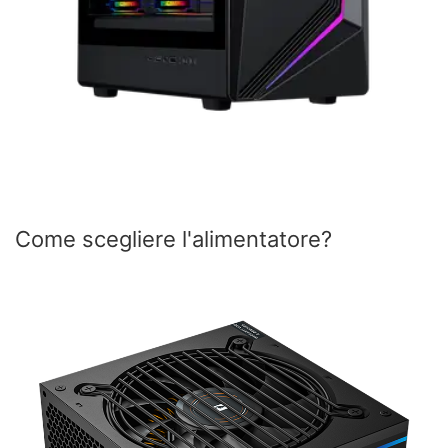
Come scegliere l'alimentatore?