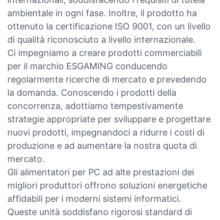
ambientale in ogni fase. Inoltre, il prodotto ha
ottenuto la certificazione ISO 9001, con un livello
di qualità riconosciuto a livello internazionale.
Ci impegniamo a creare prodotti commerciabili
per il marchio ESGAMING conducendo
regolarmente ricerche di mercato e prevedendo
la domanda. Conoscendo i prodotti della
concorrenza, adottiamo tempestivamente
strategie appropriate per sviluppare e progettare
nuovi prodotti, impegnandoci a ridurre i costi di
produzione e ad aumentare la nostra quota di
mercato.
Gli alimentatori per PC ad alte prestazioni dei
migliori produttori offrono soluzioni energetiche
affidabili per i moderni sistemi informatici.
Queste unità soddisfano rigorosi standard di