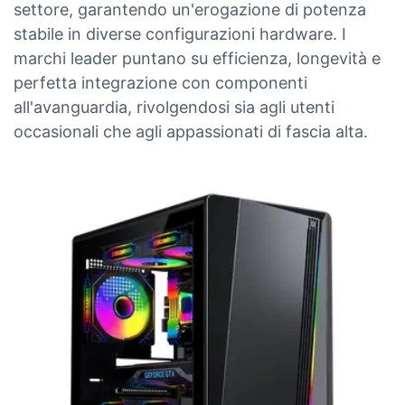
settore, garantendo un'erogazione di potenza
stabile in diverse configurazioni hardware. I
marchi leader puntano su efficienza, longevità e
perfetta integrazione con componenti
all'avanguardia, rivolgendosi sia agli utenti
occasionali che agli appassionati di fascia alta.