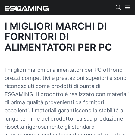
I MIGLIORI MARCHI DI
FORNITORI DI
ALIMENTATORI PER PC
I migliori marchi di alimentatori per PC offrono
prezzi competitivi e prestazioni superiori e sono
riconosciuti come prodotti di punta di
ESGAMING. Il prodotto è realizzato con materiali
di prima qualità provenienti da fornitori
eccellenti. I materiali garantiscono la stabilità a
lungo termine del prodotto. La sua produzione
rispetta rigorosamente gli standard
internazionali, soddisfacendo i requisiti di tutela