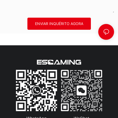
ENVIAR INQUÉRITO AGORA