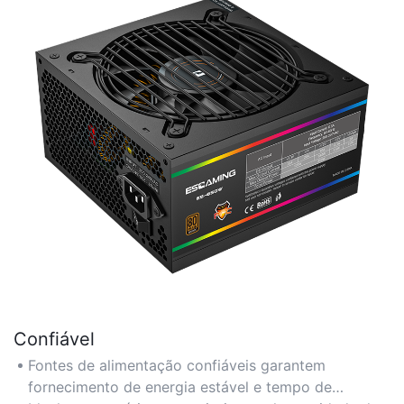
Confiável
Fontes de alimentação confiáveis ​​garantem
fornecimento de energia estável e tempo de