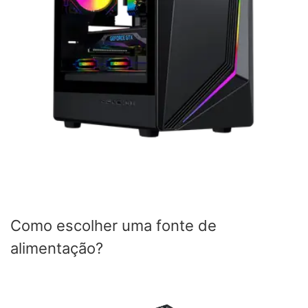
Como escolher uma fonte de
alimentação?