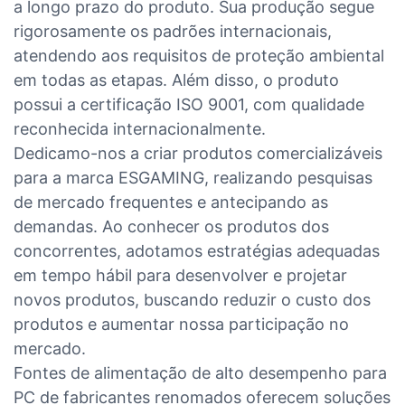
a longo prazo do produto. Sua produção segue
rigorosamente os padrões internacionais,
atendendo aos requisitos de proteção ambiental
em todas as etapas. Além disso, o produto
possui a certificação ISO 9001, com qualidade
reconhecida internacionalmente.
Dedicamo-nos a criar produtos comercializáveis ​​
para a marca ESGAMING, realizando pesquisas
de mercado frequentes e antecipando as
demandas. Ao conhecer os produtos dos
concorrentes, adotamos estratégias adequadas
em tempo hábil para desenvolver e projetar
novos produtos, buscando reduzir o custo dos
produtos e aumentar nossa participação no
mercado.
Fontes de alimentação de alto desempenho para
PC de fabricantes renomados oferecem soluções