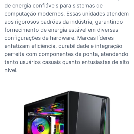
de energia confiáveis ​​para sistemas de
computação modernos. Essas unidades atendem
aos rigorosos padrões da indústria, garantindo
fornecimento de energia estável em diversas
configurações de hardware. Marcas líderes
enfatizam eficiência, durabilidade e integração
perfeita com componentes de ponta, atendendo
tanto usuários casuais quanto entusiastas de alto
nível.