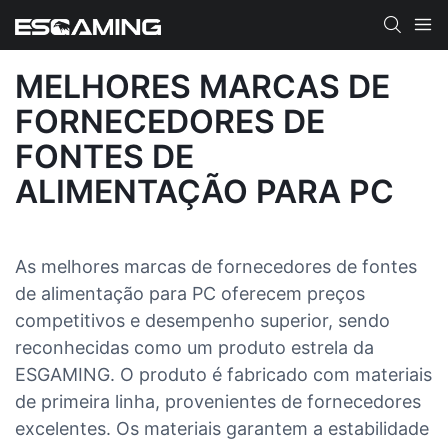
MELHORES MARCAS DE
FORNECEDORES DE
FONTES DE
ALIMENTAÇÃO PARA PC
As melhores marcas de fornecedores de fontes
de alimentação para PC oferecem preços
competitivos e desempenho superior, sendo
reconhecidas como um produto estrela da
ESGAMING. O produto é fabricado com materiais
de primeira linha, provenientes de fornecedores
excelentes. Os materiais garantem a estabilidade