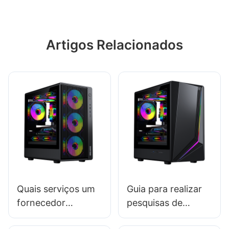
Artigos Relacionados
Quais serviços um
Guia para realizar
fornecedor
pesquisas de
confiável de
mercado para