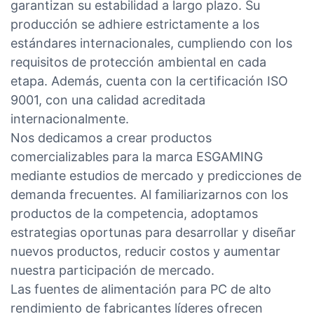
garantizan su estabilidad a largo plazo. Su
producción se adhiere estrictamente a los
estándares internacionales, cumpliendo con los
requisitos de protección ambiental en cada
etapa. Además, cuenta con la certificación ISO
9001, con una calidad acreditada
internacionalmente.
Nos dedicamos a crear productos
comercializables para la marca ESGAMING
mediante estudios de mercado y predicciones de
demanda frecuentes. Al familiarizarnos con los
productos de la competencia, adoptamos
estrategias oportunas para desarrollar y diseñar
nuevos productos, reducir costos y aumentar
nuestra participación de mercado.
Las fuentes de alimentación para PC de alto
rendimiento de fabricantes líderes ofrecen