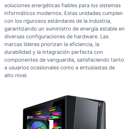
soluciones energéticas fiables para los sistemas
informáticos modernos. Estas unidades cumplen
con los rigurosos estándares de la industria,
garantizando un suministro de energía estable en
diversas configuraciones de hardware. Las
marcas líderes priorizan la eficiencia, la
durabilidad y la integración perfecta con
componentes de vanguardia, satisfaciendo tanto
a usuarios ocasionales como a entusiastas de
alto nivel.