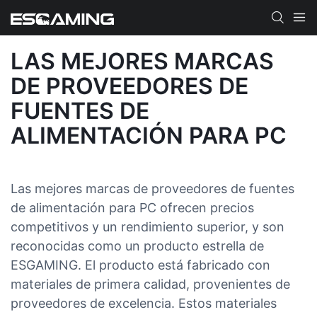
LAS MEJORES MARCAS
DE PROVEEDORES DE
FUENTES DE
ALIMENTACIÓN PARA PC
Las mejores marcas de proveedores de fuentes
de alimentación para PC ofrecen precios
competitivos y un rendimiento superior, y son
reconocidas como un producto estrella de
ESGAMING. El producto está fabricado con
materiales de primera calidad, provenientes de
proveedores de excelencia. Estos materiales