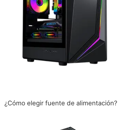
¿Cómo elegir fuente de alimentación?