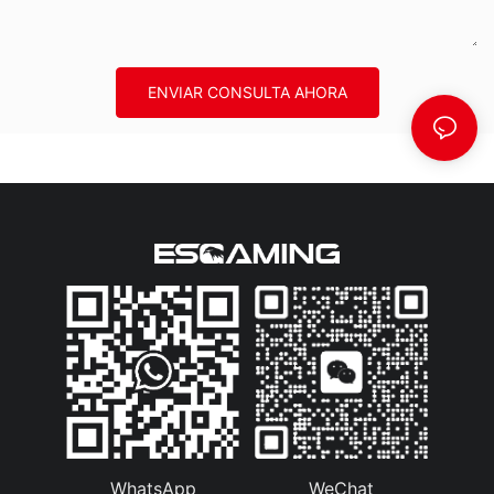
ENVIAR CONSULTA AHORA
WhatsApp
WeChat