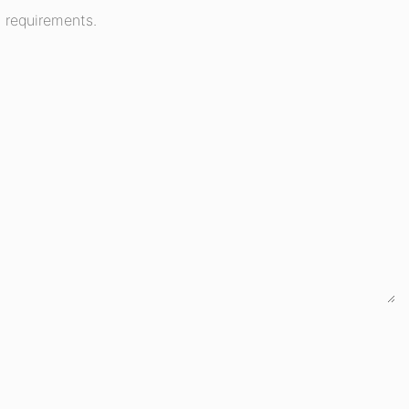
 requirements.