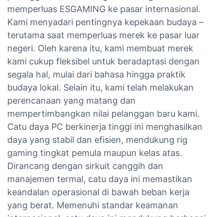
memperluas ESGAMING ke pasar internasional.
Kami menyadari pentingnya kepekaan budaya –
terutama saat memperluas merek ke pasar luar
negeri. Oleh karena itu, kami membuat merek
kami cukup fleksibel untuk beradaptasi dengan
segala hal, mulai dari bahasa hingga praktik
budaya lokal. Selain itu, kami telah melakukan
perencanaan yang matang dan
mempertimbangkan nilai pelanggan baru kami.
Catu daya PC berkinerja tinggi ini menghasilkan
daya yang stabil dan efisien, mendukung rig
gaming tingkat pemula maupun kelas atas.
Dirancang dengan sirkuit canggih dan
manajemen termal, catu daya ini memastikan
keandalan operasional di bawah beban kerja
yang berat. Memenuhi standar keamanan