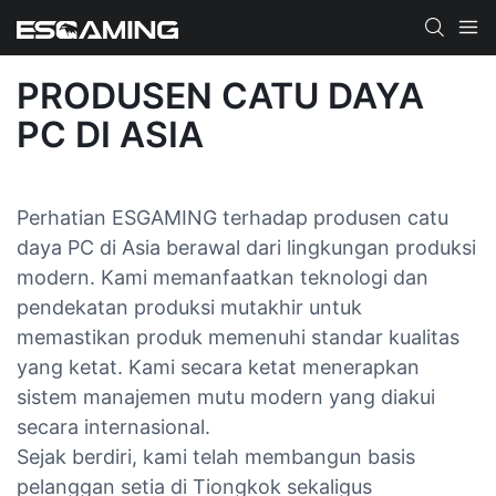
PRODUSEN CATU DAYA
PC DI ASIA
Perhatian ESGAMING terhadap produsen catu
daya PC di Asia berawal dari lingkungan produksi
modern. Kami memanfaatkan teknologi dan
pendekatan produksi mutakhir untuk
memastikan produk memenuhi standar kualitas
yang ketat. Kami secara ketat menerapkan
sistem manajemen mutu modern yang diakui
secara internasional.
Sejak berdiri, kami telah membangun basis
pelanggan setia di Tiongkok sekaligus