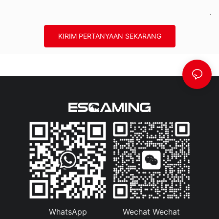
KIRIM PERTANYAAN SEKARANG
WhatsApp
Wechat Wechat