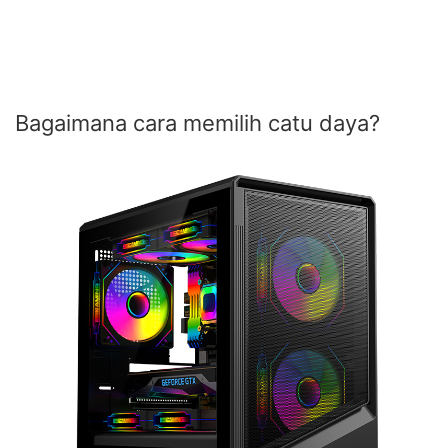
Bagaimana cara memilih catu daya?