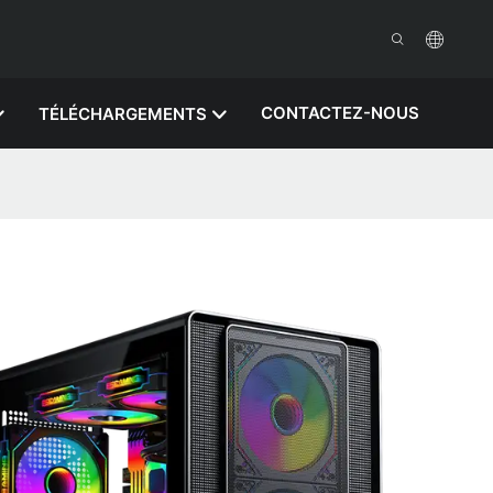
CONTACTEZ-NOUS
TÉLÉCHARGEMENTS