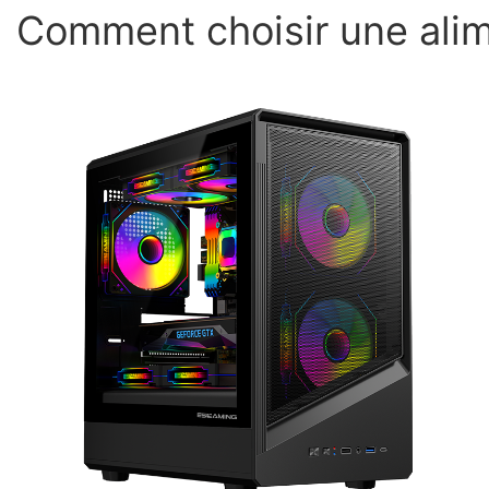
Comment choisir une alim