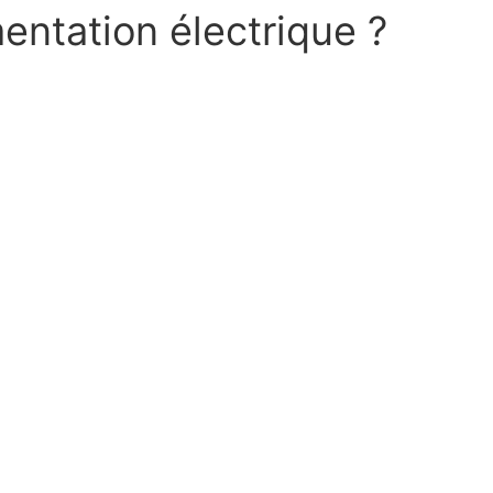
entation électrique ?