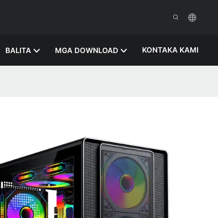
KONTAKA KAMI
BALITA
MGA DOWNLOAD