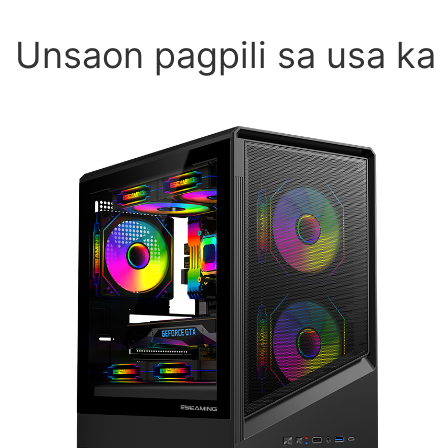
Unsaon pagpili sa usa ka