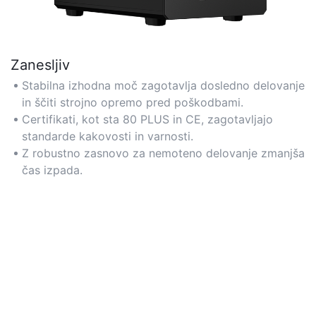
Zanesljiv
Stabilna izhodna moč zagotavlja dosledno delovanje
in ščiti strojno opremo pred poškodbami.
Certifikati, kot sta 80 PLUS in CE, zagotavljajo
standarde kakovosti in varnosti.
Z robustno zasnovo za nemoteno delovanje zmanjša
čas izpada.