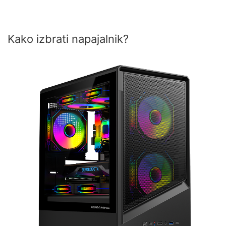
Kako izbrati napajalnik?