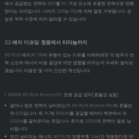
에서 공급받는 전력의 80%를 PC 구성 요소에 유용한 전력으로 변환
한다는 의미입니다. 나머지 20%는 PSU에 의해 열로 거부됩니다. 성
능은 부하 수준에 따라 달라질 수 있습니다.
2.2 배지 디코딩: 청동에서 티타늄까지
80 PLUS 배지가 7가지 유형이 있는 이유를 이해하려면 각 범주가 전
력 소모와 에너지 비용 절감에 어떤 영향을 미치는지 자세히 알아보
겠습니다. 다음은 몇 가지 간단한 계산입니다.:
1. 1000W 80 PLUS Bronze PC 전원 공급 장치(효율성 낮음)
얼마나 많은 전력이 낭비되는가: 80 PLUS Bronze PSU의 효율은
약 82%입니다. 즉, PC에 1000W를 공급할 때마다 벽면에서 약
1220W를 끌어온다는 뜻입니다. 추가로 220W의 전력이 열로 낭
비됩니다.
연간 낭비되는 에너지: 이 PSU가 연중무휴 24시간 작동한다면 약