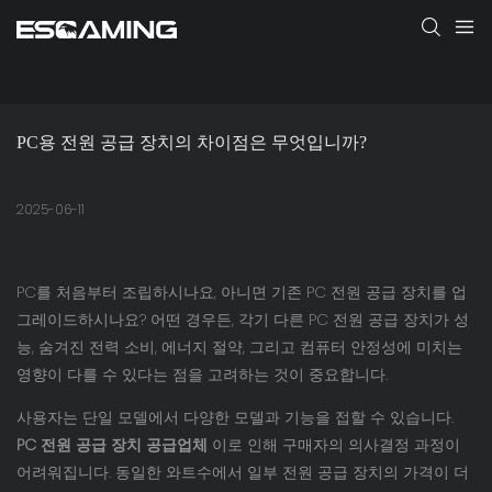
PC용 전원 공급 장치의 차이점은 무엇입니까?
2025-06-11
PC를 처음부터 조립하시나요, 아니면 기존 PC 전원 공급 장치를 업
그레이드하시나요? 어떤 경우든, 각기 다른 PC 전원 공급 장치가 성
능, 숨겨진 전력 소비, 에너지 절약, 그리고 컴퓨터 안정성에 미치는
영향이 다를 수 있다는 점을 고려하는 것이 중요합니다.
사용자는 단일 모델에서 다양한 모델과 기능을 접할 수 있습니다.
PC 전원 공급 장치 공급업체
이로 인해 구매자의 의사결정 과정이
어려워집니다. 동일한 와트수에서 일부 전원 공급 장치의 가격이 더