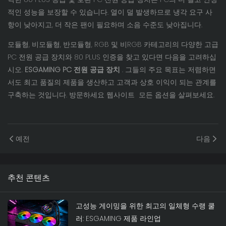
적인 성능을 보장할 수 있습니다. 열이 덜 발생하므로 냉각 요구 사
항이 낮아지고, 더 작은 팬이 필요하며 소음 수준도 낮아집니다.
모듈형, 비모듈형, 반모듈형, RGB 및 비RGB 카테고리의 다양한 고급
PC 전원 공급 장치와 80 PLUS 인증을 찾고 있다면 다음을 고려하십
시오.
ESGAMING PC 전원 공급 장치
. 그들의 주요 목표는 저렴하면
서도 최고 품질의 제품을 생산하고 고객과 상호 이익이 되는 관계를
구축하는 것입니다. 방문하세요
웹사이트
모든 옵션을 살펴보세요.
예전
다음
추천 콘텐츠
고성능 게이밍을 위한 최고의 일체형 수랭 쿨
러: ESGAMING 제품 라인업