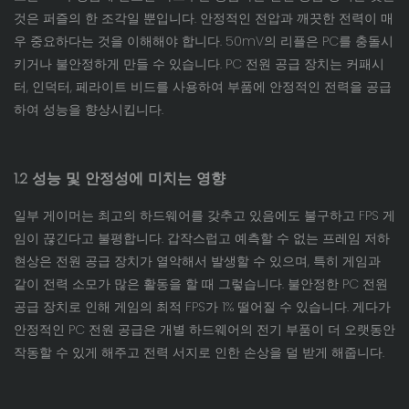
것은 퍼즐의 한 조각일 뿐입니다. 안정적인 전압과 깨끗한 전력이 매
우 중요하다는 것을 이해해야 합니다. 50mV의 리플은 PC를 충돌시
키거나 불안정하게 만들 수 있습니다. PC 전원 공급 장치는 커패시
터, 인덕터, 페라이트 비드를 사용하여 부품에 안정적인 전력을 공급
하여 성능을 향상시킵니다.
1.2 성능 및 안정성에 미치는 영향
일부 게이머는 최고의 하드웨어를 갖추고 있음에도 불구하고 FPS 게
임이 끊긴다고 불평합니다. 갑작스럽고 예측할 수 없는 프레임 저하
현상은 전원 공급 장치가 열악해서 발생할 수 있으며, 특히 게임과
같이 전력 소모가 많은 활동을 할 때 그렇습니다. 불안정한 PC 전원
공급 장치로 인해 게임의 최적 FPS가 1% 떨어질 수 있습니다. 게다가
안정적인 PC 전원 공급은 개별 하드웨어의 전기 부품이 더 오랫동안
작동할 수 있게 해주고 전력 서지로 인한 손상을 덜 받게 해줍니다.