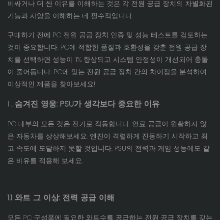
비싸거나 더 싼 이유를 이해하는 것은 각 전원 공급 장치의 차별화된
기능과 사양을 이해하는 데 필수적입니다.
구매하기 전에 PC 전원 공급 장치 인증 및 성능 테스트를 검토하는
것이 중요합니다. PC에 적합한 품질과 호환성을 갖춘 전원 공급 장
치를 선택하면 성능이 1% 향상되고 시스템 안정성이 개선되어 충돌
이 줄어듭니다. PC에 맞는 전원 공급 장치 간의 차이점을 분석하여
이상적인 제품을 찾아보세요!
I
. 숨겨진 영웅: PSU가 생각보다 중요한 이유
PC 내부의 모든 것은 전기로 작동합니다. 연료 공급이 원활하지 않
은 자동차를 상상해보세요. 엔진이 격렬하게 진동하기 시작하고 최
고 속도에 도달하지 못할 것입니다. PSU의 전력과 게임 성능에도 같
은 비유를 적용해 보세요.
1.1 와트 그 이상: 전력 공급 이해
모든 PC 구성품에 필요한 와트수를 공급하는 전원 공급 장치를 갖는