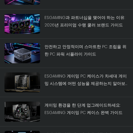
ESGAMING과 파트너십을 맺어야 하는 이유:
2026년 프리미엄 수랭 쿨러 브랜드 가이드
안전하고 안정적이며 스마트한 PC 조립을 위
한 PC 파워 서플라이 가이드
ESGAMING 게이밍 PC 케이스가 차세대 게이
밍 시스템에 어떤 성능을 제공하는지 알아보
세요.
게이밍 환경을 한 단계 업그레이드하세요:
ESGAMING 게이밍 PC 케이스 완벽 가이드