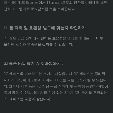
이는 80 PLUS Bronze에서 Titanium으로의 전환을 나타내며 벽면
전력 소모량이 5-15% 감소한 것을 보여줍니다.
I
II. 폼 팩터 및 호환성: 빌드에 맞는지 확인하기
PC 전원 공급 장치에서 원하는 효율성을 결정한 후에는 PC 내부의
물리적 치수와 부속품을 살펴볼 수 있습니다.
3.1 표준 PSU 크기: ATX, SFX, SFX-L
PC 케이스와 마더보드는 크기가 다양합니다. PC 케이스는 풀타워
ATX 케이스, 마이크로 ATX, 미니 ITX 또는 다른 크기가 될 수 있습니
다. 그러나 각 제품은 PC 전원 공급 장치에 맞는 특정 공간과 적합성
을 제공할 수 있습니다. 가장 인기 있는 3가지 PSU 크기와 호환되는
PC 케이스는 다음과 같습니다.: