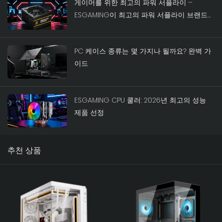
게이머를 위한 최고의 파워 서플라이 –
ESGAMING이 최고의 파워 서플라이 브랜드인
이유
PC 케이스 종류는 몇 가지나 될까요? 완벽 가
이드
ESGAMING CPU 쿨러: 2026년 최고의 성능
제품 선정
추천 상품