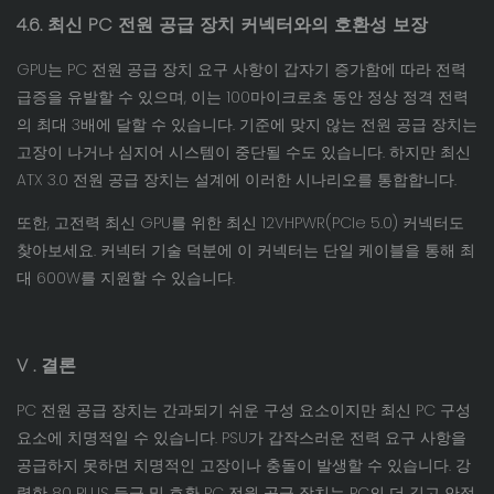
4.6. 최신 PC 전원 공급 장치 커넥터와의 호환성 보장
GPU는 PC 전원 공급 장치 요구 사항이 갑자기 증가함에 따라 전력
급증을 유발할 수 있으며, 이는 100마이크로초 동안 정상 정격 전력
의 최대 3배에 달할 수 있습니다. 기준에 맞지 않는 전원 공급 장치는
고장이 나거나 심지어 시스템이 중단될 수도 있습니다. 하지만 최신
ATX 3.0 전원 공급 장치는 설계에 이러한 시나리오를 통합합니다.
또한, 고전력 최신 GPU를 위한 최신 12VHPWR(PCIe 5.0) 커넥터도
찾아보세요. 커넥터 기술 덕분에 이 커넥터는 단일 케이블을 통해 최
대 600W를 지원할 수 있습니다.
V
. 결론
PC 전원 공급 장치는 간과되기 쉬운 구성 요소이지만 최신 PC 구성
요소에 치명적일 수 있습니다. PSU가 갑작스러운 전력 요구 사항을
공급하지 못하면 치명적인 고장이나 충돌이 발생할 수 있습니다. 강
력한 80 PLUS 등급 및 호환 PC 전원 공급 장치는 PC의 더 길고 안정