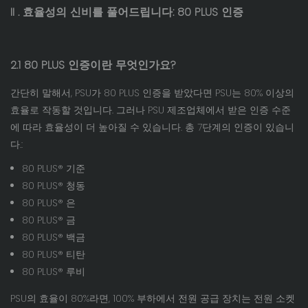
II
. 효율성의 신비를 풀어드립니다: 80 PLUS 인증
2.1 80 PLUS 인증이란 무엇인가요?
간단히 말해서, PSU가 80 PLUS 인증을 받았다면 PSU는 80% 이상의
효율로 작동할 것입니다. 그러나 PSU 제조업체에서 받은 인증 수준
에 따라 효율성이 더 높아질 수 있습니다. 총 7단계의 인증이 있습니
다.:
80 PLUS® 기준
80 PLUS® 청동
80 PLUS® 은
80 PLUS® 금
80 PLUS® 백금
80 PLUS® 티탄
80 PLUS® 루비
PSU의 효율이 80%라면, 100% 부하에서 전원 공급 장치는 전원 소켓