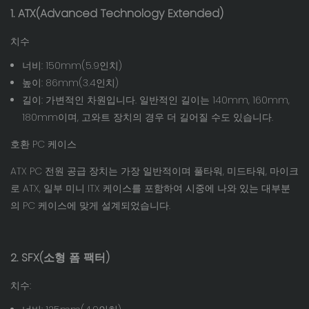
1. ATX(Advanced Technology Extended)
치수
너비: 150mm(5.9인치)
높이: 86mm(3.4인치)
길이: 가변적인 차원입니다. 일반적인 길이는 140mm, 160mm,
180mm이며, 고와트 장치의 경우 더 길어질 수도 있습니다.
호환 PC 케이스
ATX PC 전원 공급 장치는 가장 일반적이며 풀타워, 미드타워, 마이크
로 ATX, 일부 미니 ITX 케이스를 포함하여 시중에 나와 있는 대부분
의 PC 케이스에 맞게 설계되었습니다.
2. SFX(소형 폼 팩터)
치수: