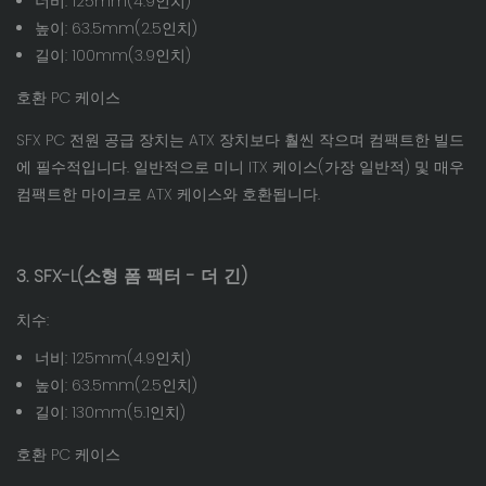
너비: 125mm(4.9인치)
높이: 63.5mm(2.5인치)
길이: 100mm(3.9인치)
호환 PC 케이스
SFX PC 전원 공급 장치는 ATX 장치보다 훨씬 작으며 컴팩트한 빌드
에 필수적입니다. 일반적으로 미니 ITX 케이스(가장 일반적) 및 매우
컴팩트한 마이크로 ATX 케이스와 호환됩니다.
3. SFX-L(소형 폼 팩터 - 더 긴)
치수:
너비: 125mm(4.9인치)
높이: 63.5mm(2.5인치)
길이: 130mm(5.1인치)
호환 PC 케이스