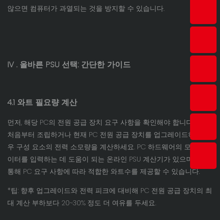
않으면 컴퓨터가 과열되는 것을 방지할 수 있습니다.
IV
. 올바른 PSU 선택: 간단한 가이드
4.1 와트 필요량 계산
먼저, 해당 PC의 전원 공급 장치 요구 사항을 확인해야 합니다. PC를
처음부터 조립하거나 현재 PC 전원 공급 장치를 업그레이드하는 경
우 구성 요소의 전력 소모량을 계산하세요. PC 하드웨어의 모든 데
이터를 입력하는 데 도움이 되는 온라인 PSU 계산기가 있으며, 이를
통해 PC 요구 사항에 따라 적합한 와트수를 제공할 수 있습니다.
*팁: 향후 업그레이드와 전력 피크에 대비해 PC 전원 공급 장치의 최
대 계산 부하보다 20~30% 정도 더 여유를 두세요.