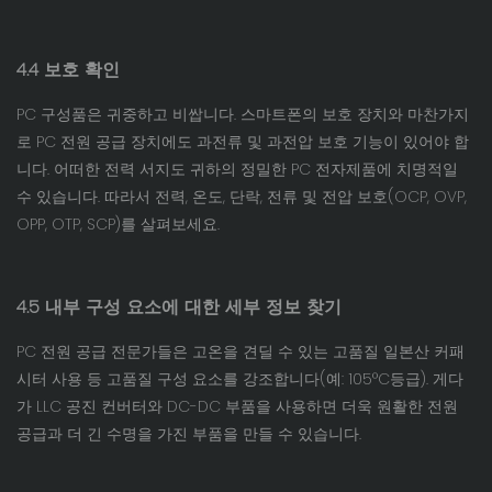
4.4 보호 확인
PC 구성품은 귀중하고 비쌉니다. 스마트폰의 보호 장치와 마찬가지
로 PC 전원 공급 장치에도 과전류 및 과전압 보호 기능이 있어야 합
니다. 어떠한 전력 서지도 귀하의 정밀한 PC 전자제품에 치명적일
수 있습니다. 따라서 전력, 온도, 단락, 전류 및 전압 보호(OCP, OVP,
OPP, OTP, SCP)를 살펴보세요.
4.5 내부 구성 요소에 대한 세부 정보 찾기
PC 전원 공급 전문가들은 고온을 견딜 수 있는 고품질 일본산 커패
시터 사용 등 고품질 구성 요소를 강조합니다(예: 105°C등급). 게다
가 LLC 공진 컨버터와 DC-DC 부품을 사용하면 더욱 원활한 전원
공급과 더 긴 수명을 가진 부품을 만들 수 있습니다.