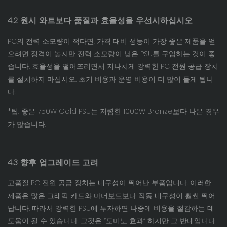
4.2 원시 와트보다 품질과 효율성을 우선시하십시오
PC의 전력 소모량이 적다면, 가격 대비 성능이 가장 좋은 제품을 얻
으려면 정격이 높지만 전력 소모량이 낮은 PSU를 구입하는 것이 좋
습니다. 효율성을 떨어뜨리면서 지나치게 강력한 PC 전원 공급 장치
를 설치하지 마십시오. 초기 비용과 운영 비용이 더 많이 들게 됩니
다.
*팁: 좋은 750W Gold PSU는 저렴한 1000W Bronze보다 나은 경우
가 많습니다.
4.3 향후 업그레이드 고려
고품질 PC 전원 공급 장치는 내구성이 뛰어난 부품입니다. 이러한
제품은 많은 그래픽 카드와 마더보드보다 작동 내구성이 훨씬 뛰어
납니다. 따라서 강력한 PSU에 투자하면 나중에 비용을 절감하는 데
도움이 될 수 있습니다. 그것은 “도미노 효과” 하지만 그 반대입니다.