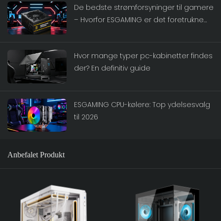
De bedste strømforsyninger til gamere
– Hvorfor ESGAMING er det foretrukne
strømforsyningsmærke
Hvor mange typer pc-kabinetter findes
der? En definitiv guide
ESGAMING CPU-kølere: Top ydelsesvalg
til 2026
Anbefalet Produkt