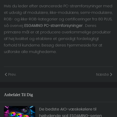
Hvis du leder efter avancerede PC-strømforsyninger med
et udvalg af modulære, ikke-modulære, semi-modulære,
RGB- og ikke-RGB-kategorier og certificeringer fra 80 PLUS,
så overvej
ESGAMING PC-strømforsyninger
. Deres
primære mål er at producere overkommelige produkter
af høj kvalitet og etablere et gensidigt fordelagtigt
forhold til kunderne. Besøg deres
hjemmeside
for at
udforske alle mulighederne.
Prev.
Næste
Anbefalet Til Dig
De bedste AIO-væskekølere til
højtydende spil: ESGAMING-serien