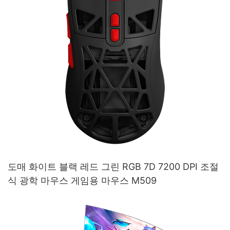
도매 화이트 블랙 레드 그린 RGB 7D 7200 DPI 조절
식 광학 마우스 게임용 마우스 M509