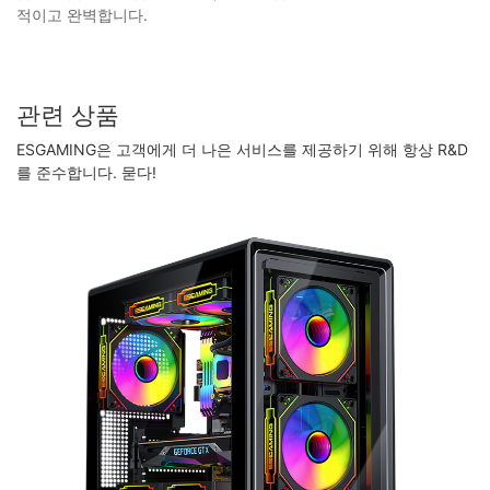
적이고 완벽합니다.
관련 상품
ESGAMING은 고객에게 더 나은 서비스를 제공하기 위해 항상 R&D
를 준수합니다. 묻다!