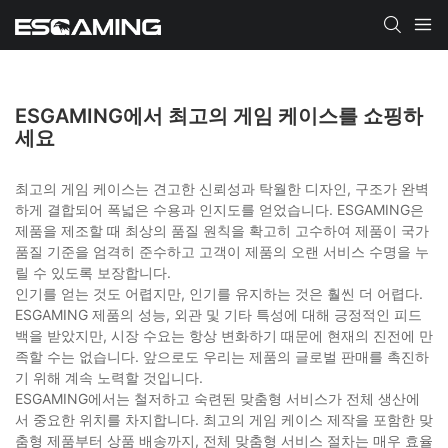
ESGAMING에서 최고의 게임 케이스를 쇼핑하
세요
최고의 게임 케이스는 견고한 신뢰성과 탁월한 디자인, 구조가 완벽
하게 결합되어 폭넓은 수용과 인지도를 얻었습니다. ESGAMING은
제품을 제조할 때 최상의 품질 원칙을 확고히 고수하여 제품이 국가
품질 기준을 엄격히 준수하고 고객이 제품의 오랜 서비스 수명을 누
릴 수 있도록 보장합니다.
인기를 얻는 것도 어렵지만, 인기를 유지하는 것은 훨씬 더 어렵다.
ESGAMING 제품의 성능, 외관 및 기타 특성에 대해 긍정적인 피드
백을 받았지만, 시장 수요는 항상 변화하기 때문에 현재의 진전에 만
족할 수는 없습니다. 앞으로도 우리는 제품의 글로벌 판매를 촉진하
기 위해 계속 노력할 것입니다.
ESGAMING에서는 철저하고 숙련된 맞춤형 서비스가 전체 생산에
서 중요한 위치를 차지합니다. 최고의 게임 케이스 제작을 포함한 맞
춤형 제품부터 상품 배송까지, 전체 맞춤형 서비스 절차는 매우 효율