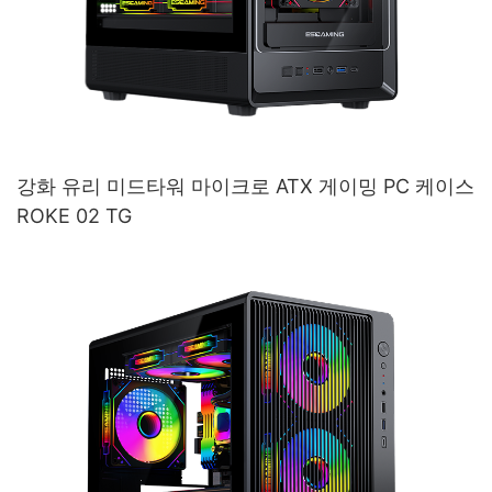
강화 유리 미드타워 마이크로 ATX 게이밍 PC 케이스
ROKE 02 TG