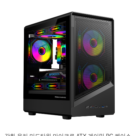
강화 유리 미드타워 마이크로 ATX 게이밍 PC 케이스