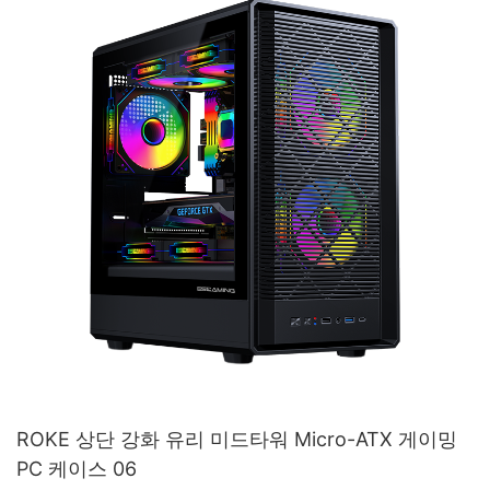
ROKE 상단 강화 유리 미드타워 Micro-ATX 게이밍
PC 케이스 06