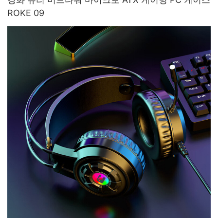
ROKE 09