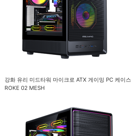
강화 유리 미드타워 마이크로 ATX 게이밍 PC 케이스
ROKE 02 MESH