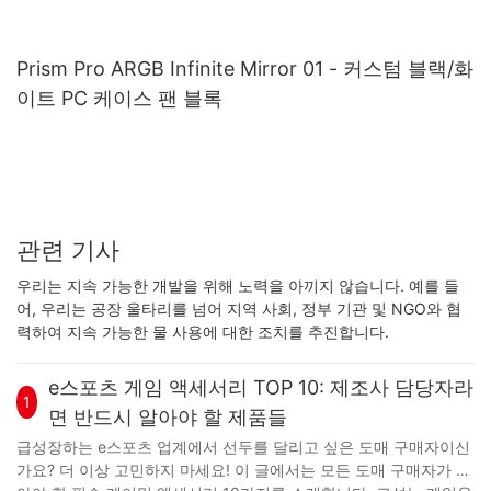
Prism Pro ARGB Infinite Mirror 01 - 커스텀 블랙/화
이트 PC 케이스 팬 블록
관련 기사
우리는 지속 가능한 개발을 위해 노력을 아끼지 않습니다. 예를 들
어, 우리는 공장 울타리를 넘어 지역 사회, 정부 기관 및 NGO와 협
력하여 지속 가능한 물 사용에 대한 조치를 추진합니다.
e스포츠 게임 액세서리 TOP 10: 제조사 담당자라
1
면 반드시 알아야 할 제품들
급성장하는 e스포츠 업계에서 선두를 달리고 싶은 도매 구매자이신
가요? 더 이상 고민하지 마세요! 이 글에서는 모든 도매 구매자가 알