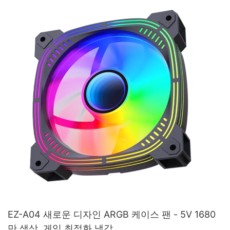
EZ-A04 새로운 디자인 ARGB 케이스 팬 - 5V 1680
만 색상, 게임 최적화 냉각