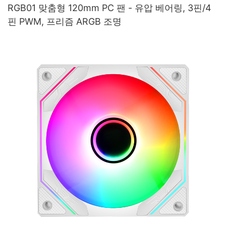
RGB01 맞춤형 120mm PC 팬 - 유압 베어링, 3핀/4
핀 PWM, 프리즘 ARGB 조명