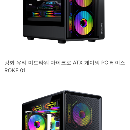
강화 유리 미드타워 마이크로 ATX 게이밍 PC 케이스
ROKE 01