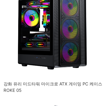
강화 유리 미드타워 마이크로 ATX 게이밍 PC 케이스
ROKE 05