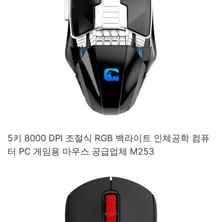
5키 8000 DPI 조절식 RGB 백라이트 인체공학 컴퓨
터 PC 게임용 마우스 공급업체 M253