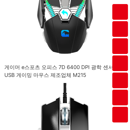
게이머 e스포츠 오피스 7D 6400 DPI 광학 센서 광학
USB 게이밍 마우스 제조업체 M215