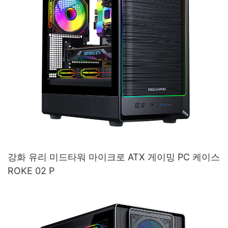
강화 유리 미드타워 마이크로 ATX 게이밍 PC 케이스
ROKE 02 P