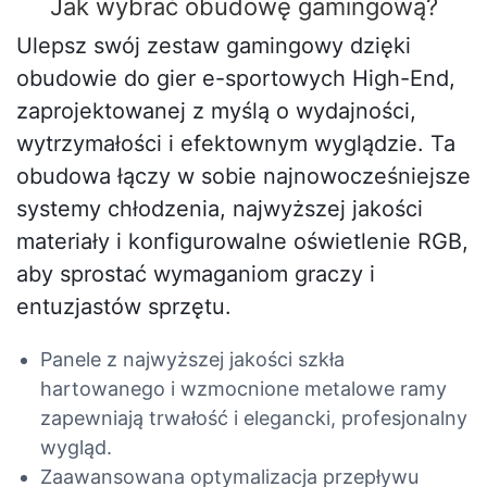
Jak wybrać obudowę gamingową?
Ulepsz swój zestaw gamingowy dzięki
obudowie do gier e-sportowych High-End,
zaprojektowanej z myślą o wydajności,
wytrzymałości i efektownym wyglądzie. Ta
obudowa łączy w sobie najnowocześniejsze
systemy chłodzenia, najwyższej jakości
materiały i konfigurowalne oświetlenie RGB,
aby sprostać wymaganiom graczy i
entuzjastów sprzętu.
Panele z najwyższej jakości szkła
hartowanego i wzmocnione metalowe ramy
zapewniają trwałość i elegancki, profesjonalny
wygląd.
Zaawansowana optymalizacja przepływu