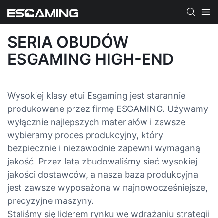
SERIA OBUDÓW
ESGAMING HIGH-END
Wysokiej klasy etui Esgaming jest starannie
produkowane przez firmę ESGAMING. Używamy
wyłącznie najlepszych materiałów i zawsze
wybieramy proces produkcyjny, który
bezpiecznie i niezawodnie zapewni wymaganą
jakość. Przez lata zbudowaliśmy sieć wysokiej
jakości dostawców, a nasza baza produkcyjna
jest zawsze wyposażona w najnowocześniejsze,
precyzyjne maszyny.
Staliśmy się liderem rynku we wdrażaniu strategii