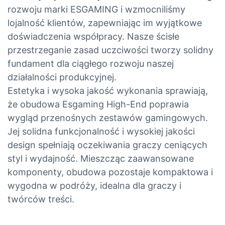
rozwoju marki ESGAMING i wzmocniliśmy
lojalność klientów, zapewniając im wyjątkowe
doświadczenia współpracy. Nasze ścisłe
przestrzeganie zasad uczciwości tworzy solidny
fundament dla ciągłego rozwoju naszej
działalności produkcyjnej.
Estetyka i wysoka jakość wykonania sprawiają,
że obudowa Esgaming High-End poprawia
wygląd przenośnych zestawów gamingowych.
Jej solidna funkcjonalność i wysokiej jakości
design spełniają oczekiwania graczy ceniących
styl i wydajność. Mieszcząc zaawansowane
komponenty, obudowa pozostaje kompaktowa i
wygodna w podróży, idealna dla graczy i
twórców treści.