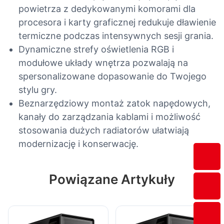
powietrza z dedykowanymi komorami dla
procesora i karty graficznej redukuje dławienie
termiczne podczas intensywnych sesji grania.
Dynamiczne strefy oświetlenia RGB i
modułowe układy wnętrza pozwalają na
spersonalizowane dopasowanie do Twojego
stylu gry.
Beznarzędziowy montaż zatok napędowych,
kanały do ​​zarządzania kablami i możliwość
stosowania dużych radiatorów ułatwiają
modernizację i konserwację.
Powiązane Artykuły