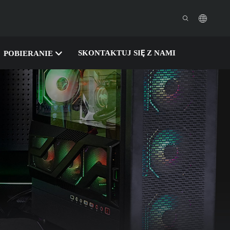
SKONTAKTUJ SIĘ Z NAMI
POBIERANIE