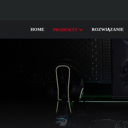
HOME
ROZWIĄZANIE
PRODUKTY