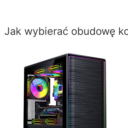
Jak wybierać obudowę k