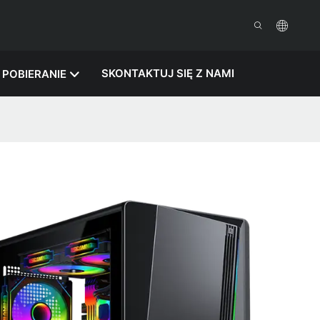
SKONTAKTUJ SIĘ Z NAMI
POBIERANIE