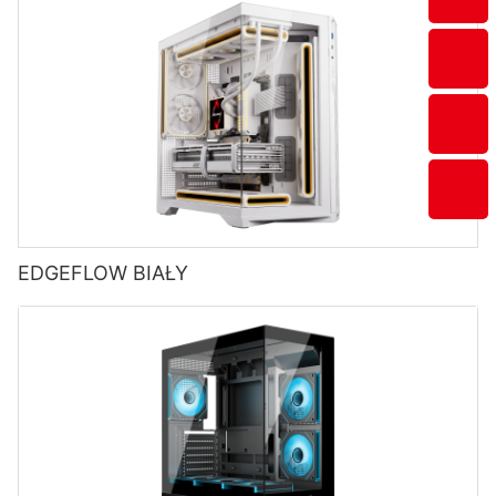
EDGEFLOW BIAŁY