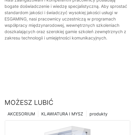
bogate doświadczenie i wiedzę specjalistyczną. Aby sprostać
standardom jakości i świadczyć wysokiej jakości usługi w
ESGAMING, nasi pracownicy uczestniczą w programach
współpracy międzynarodowej, wewnętrznych szkoleniach
doszkalających oraz szerokiej gamie szkoleń zewnętrznych z
zakresu technologii i umiejętności komunikacyjnych.
MOŻESZ LUBIĆ
AKCESORIUM
KLAWIATURA I MYSZ
produkty