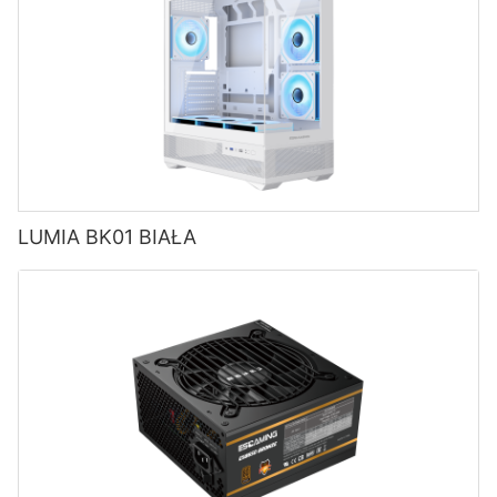
LUMIA BK01 BIAŁA