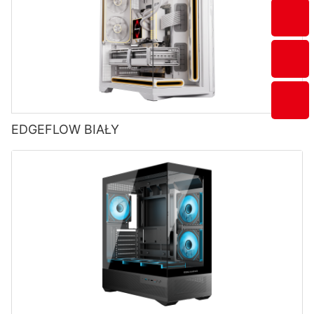
EDGEFLOW BIAŁY