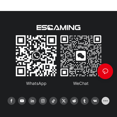
WhatsApp
WeChat