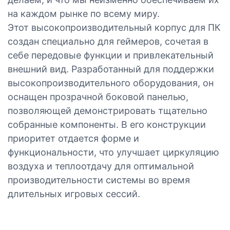
на каждом рынке по всему миру.
Этот высокопроизводительный корпус для ПК
создан специально для геймеров, сочетая в
себе передовые функции и привлекательный
внешний вид. Разработанный для поддержки
высокопроизводительного оборудования, он
оснащен прозрачной боковой панелью,
позволяющей демонстрировать тщательно
собранные компоненты. В его конструкции
приоритет отдается форме и
функциональности, что улучшает циркуляцию
воздуха и теплоотдачу для оптимальной
производительности системы во время
длительных игровых сессий.