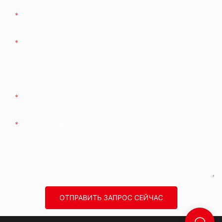
Имя
Электронная Почта
Компания
Телефон/WhatsApp/WeChat
Содержание
ОТПРАВИТЬ ЗАПРОС СЕЙЧАС