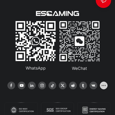
WhatsApp
WeChat