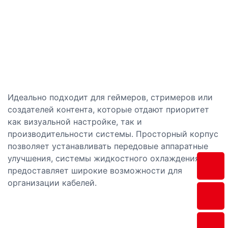
Идеально подходит для геймеров, стримеров или
создателей контента, которые отдают приоритет
как визуальной настройке, так и
производительности системы. Просторный корпус
позволяет устанавливать передовые аппаратные
улучшения, системы жидкостного охлаждения и
предоставляет широкие возможности для
организации кабелей.