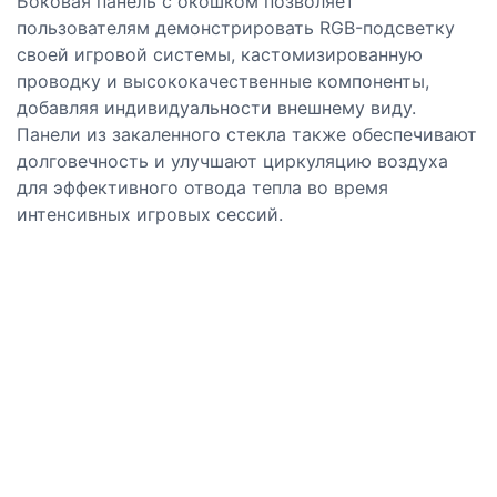
Боковая панель с окошком позволяет
пользователям демонстрировать RGB-подсветку
своей игровой системы, кастомизированную
проводку и высококачественные компоненты,
добавляя индивидуальности внешнему виду.
Панели из закаленного стекла также обеспечивают
долговечность и улучшают циркуляцию воздуха
для эффективного отвода тепла во время
интенсивных игровых сессий.