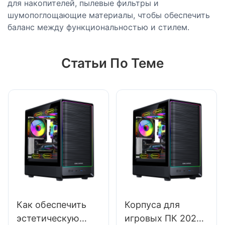
для накопителей, пылевые фильтры и
шумопоглощающие материалы, чтобы обеспечить
баланс между функциональностью и стилем.
Статьи По Теме
Как обеспечить
Корпуса для
эстетическую
игровых ПК 2025: