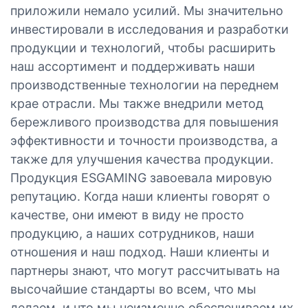
приложили немало усилий. Мы значительно
инвестировали в исследования и разработки
продукции и технологий, чтобы расширить
наш ассортимент и поддерживать наши
производственные технологии на переднем
крае отрасли. Мы также внедрили метод
бережливого производства для повышения
эффективности и точности производства, а
также для улучшения качества продукции.
Продукция ESGAMING завоевала мировую
репутацию. Когда наши клиенты говорят о
качестве, они имеют в виду не просто
продукцию, а наших сотрудников, наши
отношения и наш подход. Наши клиенты и
партнеры знают, что могут рассчитывать на
высочайшие стандарты во всем, что мы
делаем, и что мы неизменно обеспечиваем их