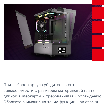
При выборе корпуса убедитесь в его
совместимости с размером материнской платы,
длиной видеокарты и требованиями к охлаждению.
Обратите внимание на такие функции, как отсеки