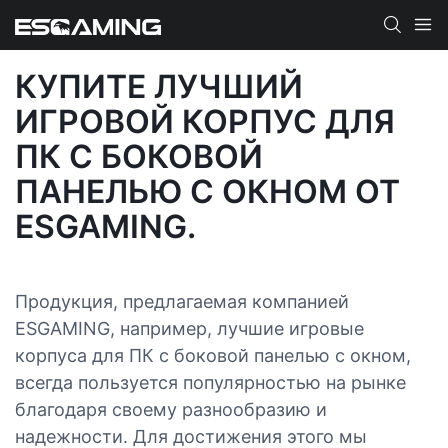
КУПИТЕ ЛУЧШИЙ
ИГРОВОЙ КОРПУС ДЛЯ
ПК С БОКОВОЙ
ПАНЕЛЬЮ С ОКНОМ ОТ
ESGAMING.
Продукция, предлагаемая компанией
ESGAMING, например, лучшие игровые
корпуса для ПК с боковой панелью с окном,
всегда пользуется популярностью на рынке
благодаря своему разнообразию и
надежности. Для достижения этого мы