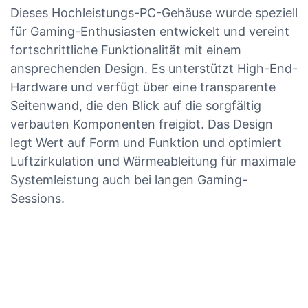
Dieses Hochleistungs-PC-Gehäuse wurde speziell
für Gaming-Enthusiasten entwickelt und vereint
fortschrittliche Funktionalität mit einem
ansprechenden Design. Es unterstützt High-End-
Hardware und verfügt über eine transparente
Seitenwand, die den Blick auf die sorgfältig
verbauten Komponenten freigibt. Das Design
legt Wert auf Form und Funktion und optimiert
Luftzirkulation und Wärmeableitung für maximale
Systemleistung auch bei langen Gaming-
Sessions.