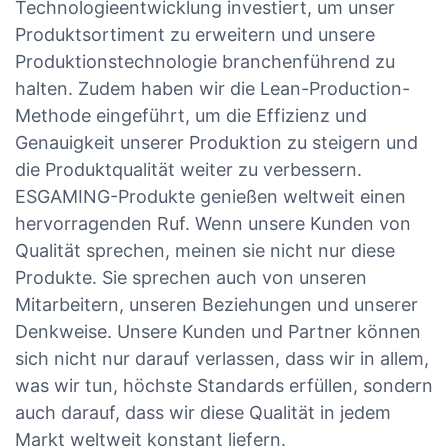
Technologieentwicklung investiert, um unser
Produktsortiment zu erweitern und unsere
Produktionstechnologie branchenführend zu
halten. Zudem haben wir die Lean-Production-
Methode eingeführt, um die Effizienz und
Genauigkeit unserer Produktion zu steigern und
die Produktqualität weiter zu verbessern.
ESGAMING-Produkte genießen weltweit einen
hervorragenden Ruf. Wenn unsere Kunden von
Qualität sprechen, meinen sie nicht nur diese
Produkte. Sie sprechen auch von unseren
Mitarbeitern, unseren Beziehungen und unserer
Denkweise. Unsere Kunden und Partner können
sich nicht nur darauf verlassen, dass wir in allem,
was wir tun, höchste Standards erfüllen, sondern
auch darauf, dass wir diese Qualität in jedem
Markt weltweit konstant liefern.