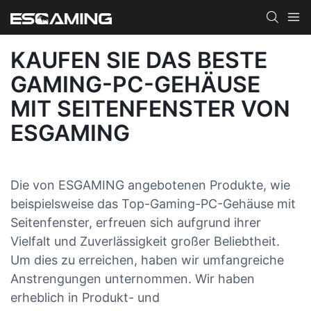
KAUFEN SIE DAS BESTE
GAMING-PC-GEHÄUSE
MIT SEITENFENSTER VON
ESGAMING
Die von ESGAMING angebotenen Produkte, wie
beispielsweise das Top-Gaming-PC-Gehäuse mit
Seitenfenster, erfreuen sich aufgrund ihrer
Vielfalt und Zuverlässigkeit großer Beliebtheit.
Um dies zu erreichen, haben wir umfangreiche
Anstrengungen unternommen. Wir haben
erheblich in Produkt- und