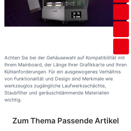
Achten Sie bei der Gehäusewahl auf Kompatibilität mit
Ihrem Mainboard, der Länge Ihrer Grafikkarte und Ihren
Kühlanforderungen. Für ein ausgewogenes Verhältnis
von Funktionalität und Design sind Merkmale wie
werkzeuglos zugängliche Laufwerksschächte,
Staubfilter und geräuschdämmende Materialien
wichtig.
Zum Thema Passende Artikel