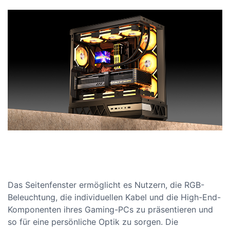
Das Seitenfenster ermöglicht es Nutzern, die RGB-
Beleuchtung, die individuellen Kabel und die High-End-
Komponenten ihres Gaming-PCs zu präsentieren und
so für eine persönliche Optik zu sorgen. Die