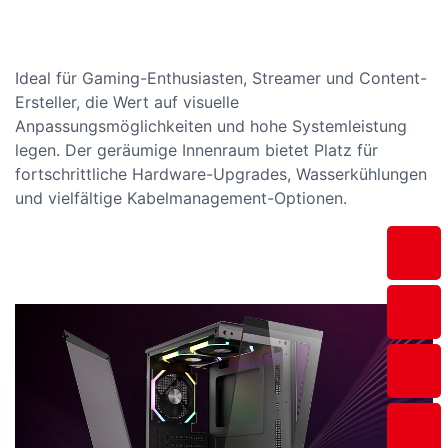
Ideal für Gaming-Enthusiasten, Streamer und Content-
Ersteller, die Wert auf visuelle
Anpassungsmöglichkeiten und hohe Systemleistung
legen. Der geräumige Innenraum bietet Platz für
fortschrittliche Hardware-Upgrades, Wasserkühlungen
und vielfältige Kabelmanagement-Optionen.