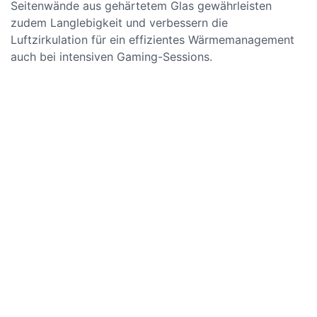
Seitenwände aus gehärtetem Glas gewährleisten
zudem Langlebigkeit und verbessern die
Luftzirkulation für ein effizientes Wärmemanagement
auch bei intensiven Gaming-Sessions.