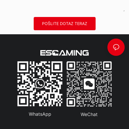
POŠLITE DOTAZ TERAZ
WhatsApp
WeChat