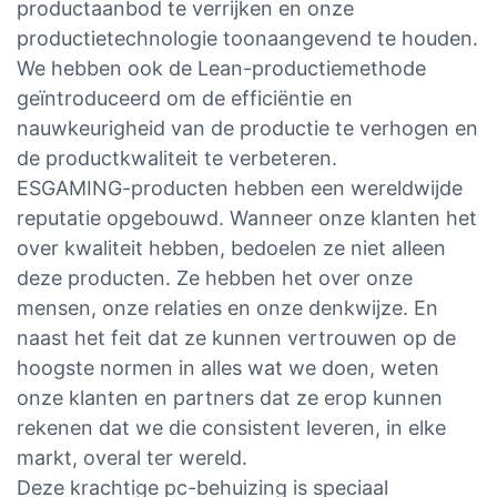
productaanbod te verrijken en onze
productietechnologie toonaangevend te houden.
We hebben ook de Lean-productiemethode
geïntroduceerd om de efficiëntie en
nauwkeurigheid van de productie te verhogen en
de productkwaliteit te verbeteren.
ESGAMING-producten hebben een wereldwijde
reputatie opgebouwd. Wanneer onze klanten het
over kwaliteit hebben, bedoelen ze niet alleen
deze producten. Ze hebben het over onze
mensen, onze relaties en onze denkwijze. En
naast het feit dat ze kunnen vertrouwen op de
hoogste normen in alles wat we doen, weten
onze klanten en partners dat ze erop kunnen
rekenen dat we die consistent leveren, in elke
markt, overal ter wereld.
Deze krachtige pc-behuizing is speciaal