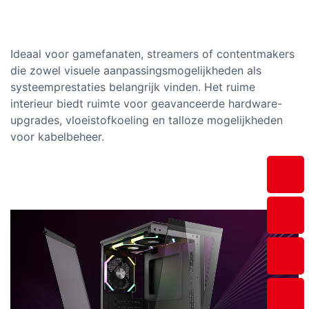
Ideaal voor gamefanaten, streamers of contentmakers
die zowel visuele aanpassingsmogelijkheden als
systeemprestaties belangrijk vinden. Het ruime
interieur biedt ruimte voor geavanceerde hardware-
upgrades, vloeistofkoeling en talloze mogelijkheden
voor kabelbeheer.