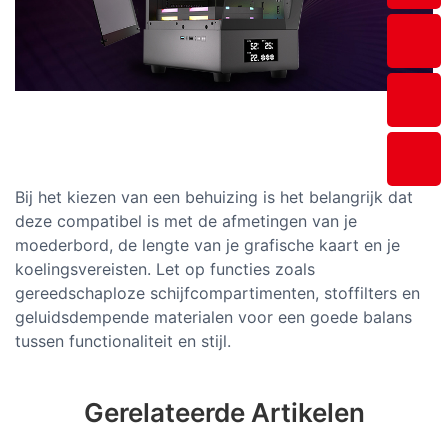
Bij het kiezen van een behuizing is het belangrijk dat
deze compatibel is met de afmetingen van je
moederbord, de lengte van je grafische kaart en je
koelingsvereisten. Let op functies zoals
gereedschaploze schijfcompartimenten, stoffilters en
geluidsdempende materialen voor een goede balans
tussen functionaliteit en stijl.
Gerelateerde Artikelen