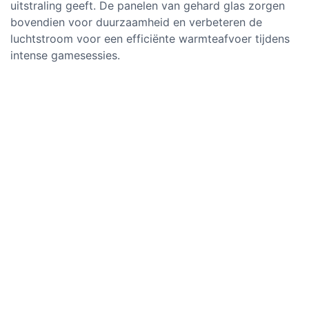
uitstraling geeft. De panelen van gehard glas zorgen
bovendien voor duurzaamheid en verbeteren de
luchtstroom voor een efficiënte warmteafvoer tijdens
intense gamesessies.