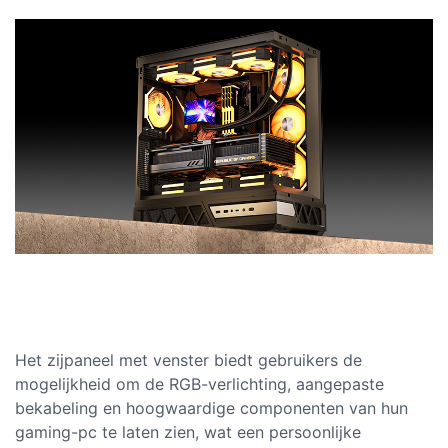
Het zijpaneel met venster biedt gebruikers de
mogelijkheid om de RGB-verlichting, aangepaste
bekabeling en hoogwaardige componenten van hun
gaming-pc te laten zien, wat een persoonlijke