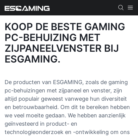
KOOP DE BESTE GAMING
PC-BEHUIZING MET
ZIJPANEELVENSTER BIJ
ESGAMING.
De producten van ESGAMING, zoals de gaming
pc-behuizingen met zijpaneel en venster, zijn
altijd populair geweest vanwege hun diversiteit
en betrouwbaarheid. Om dit te bereiken hebben
we veel moeite gedaan. We hebben aanzienlijk
geïnvesteerd in product- en
technologieonderzoek en -ontwikkeling om ons