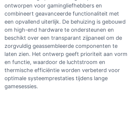
ontworpen voor gamingliefhebbers en
combineert geavanceerde functionaliteit met
een opvallend uiterlijk. De behuizing is gebouwd
om high-end hardware te ondersteunen en
beschikt over een transparant zijpaneel om de
zorgvuldig geassembleerde componenten te
laten zien. Het ontwerp geeft prioriteit aan vorm
en functie, waardoor de luchtstroom en
thermische efficiëntie worden verbeterd voor
optimale systeemprestaties tijdens lange
gamesessies.