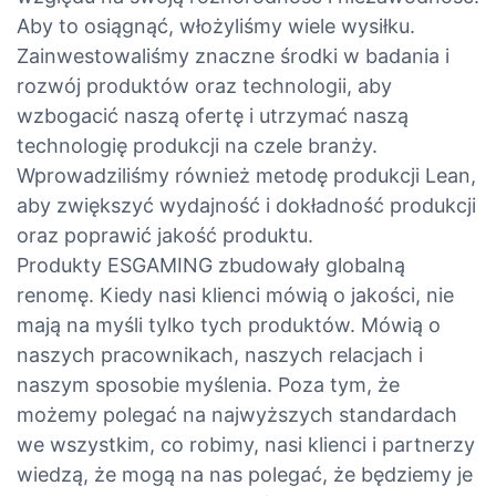
Aby to osiągnąć, włożyliśmy wiele wysiłku.
Zainwestowaliśmy znaczne środki w badania i
rozwój produktów oraz technologii, aby
wzbogacić naszą ofertę i utrzymać naszą
technologię produkcji na czele branży.
Wprowadziliśmy również metodę produkcji Lean,
aby zwiększyć wydajność i dokładność produkcji
oraz poprawić jakość produktu.
Produkty ESGAMING zbudowały globalną
renomę. Kiedy nasi klienci mówią o jakości, nie
mają na myśli tylko tych produktów. Mówią o
naszych pracownikach, naszych relacjach i
naszym sposobie myślenia. Poza tym, że
możemy polegać na najwyższych standardach
we wszystkim, co robimy, nasi klienci i partnerzy
wiedzą, że mogą na nas polegać, że będziemy je