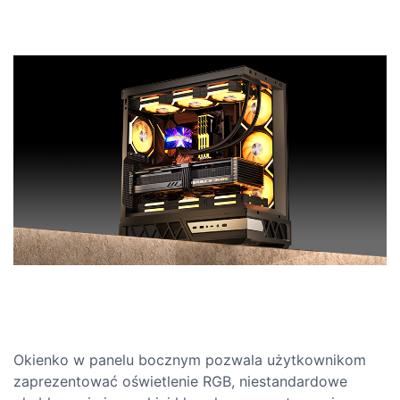
Okienko w panelu bocznym pozwala użytkownikom
zaprezentować oświetlenie RGB, niestandardowe