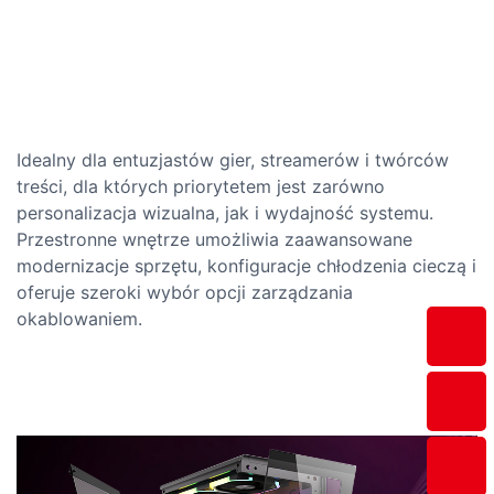
Idealny dla entuzjastów gier, streamerów i twórców
treści, dla których priorytetem jest zarówno
personalizacja wizualna, jak i wydajność systemu.
Przestronne wnętrze umożliwia zaawansowane
modernizacje sprzętu, konfiguracje chłodzenia cieczą i
oferuje szeroki wybór opcji zarządzania
okablowaniem.