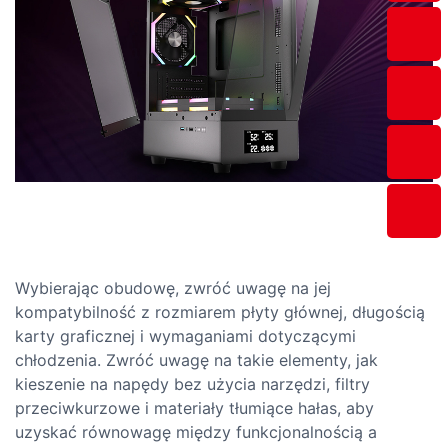
Wybierając obudowę, zwróć uwagę na jej
kompatybilność z rozmiarem płyty głównej, długością
karty graficznej i wymaganiami dotyczącymi
chłodzenia. Zwróć uwagę na takie elementy, jak
kieszenie na napędy bez użycia narzędzi, filtry
przeciwkurzowe i materiały tłumiące hałas, aby
uzyskać równowagę między funkcjonalnością a