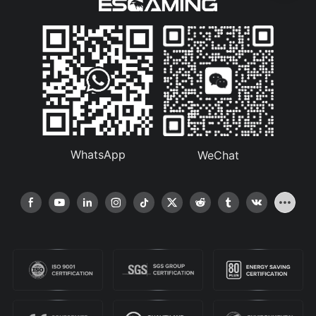
WhatsApp
WeChat