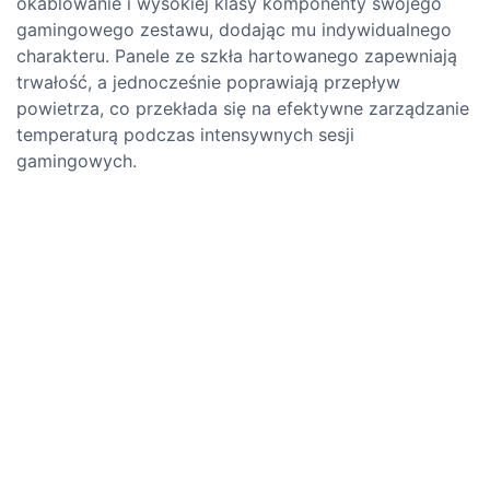
okablowanie i wysokiej klasy komponenty swojego
gamingowego zestawu, dodając mu indywidualnego
charakteru. Panele ze szkła hartowanego zapewniają
trwałość, a jednocześnie poprawiają przepływ
powietrza, co przekłada się na efektywne zarządzanie
temperaturą podczas intensywnych sesji
gamingowych.