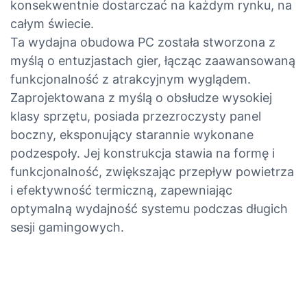
konsekwentnie dostarczać na każdym rynku, na
całym świecie.
Ta wydajna obudowa PC została stworzona z
myślą o entuzjastach gier, łącząc zaawansowaną
funkcjonalność z atrakcyjnym wyglądem.
Zaprojektowana z myślą o obsłudze wysokiej
klasy sprzętu, posiada przezroczysty panel
boczny, eksponujący starannie wykonane
podzespoły. Jej konstrukcja stawia na formę i
funkcjonalność, zwiększając przepływ powietrza
i efektywność termiczną, zapewniając
optymalną wydajność systemu podczas długich
sesji gamingowych.