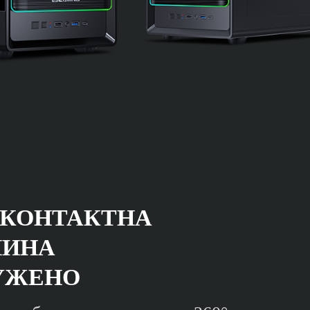
 КОНТАКТНА
ШИНА
УЖЕНО