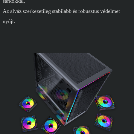
sarkokkal,
Az alváz szerkezetileg stabilabb és robusztus védelmet
nyújt.