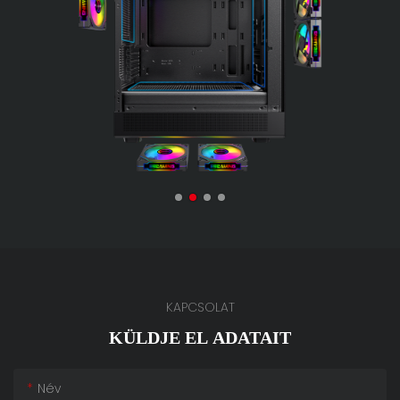
KAPCSOLAT
KÜLDJE EL ADATAIT
Név