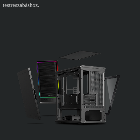
testreszabáshoz.