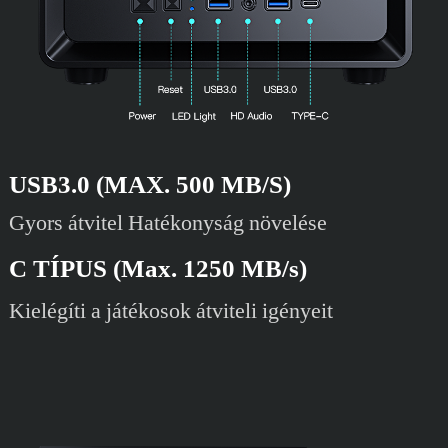
USB3.0 (MAX. 500 MB/S)
Gyors átvitel Hatékonyság növelése
C TÍPUS (Max. 1250 MB/s)
Kielégíti a játékosok átviteli igényeit