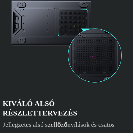
KIVÁLÓ ALSÓ
RÉSZLETTERVEZÉS
Jellegzetes alsó szellőzőnyílások és csatos