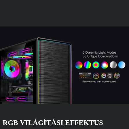
RGB VILÁGÍTÁSI EFFEKTUS