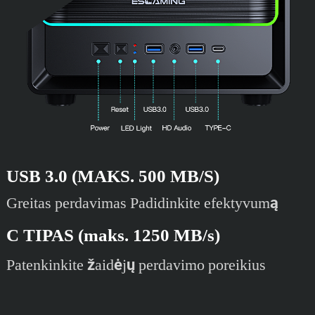
USB 3.0 (MAKS. 500 MB/S)
Greitas perdavimas Padidinkite efektyvumą
C TIPAS (maks. 1250 MB/s)
Patenkinkite žaidėjų perdavimo poreikius