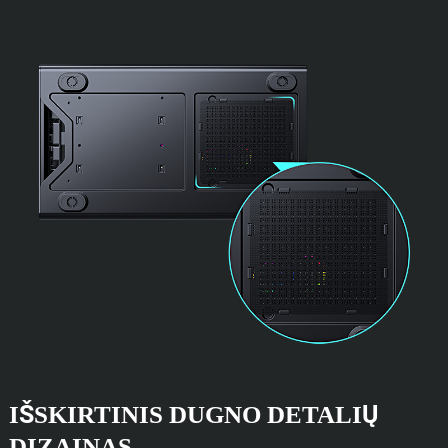
IŠSKIRTINIS DUGNO DETALIŲ
DIZAINAS