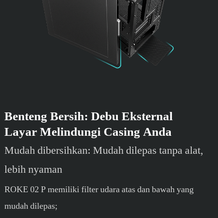
Benteng Bersih: Debu Eksternal
Layar Melindungi Casing Anda
Mudah dibersihkan: Mudah dilepas tanpa alat,
lebih nyaman
ROKE 02 P memiliki filter udara atas dan bawah yang
mudah dilepas;