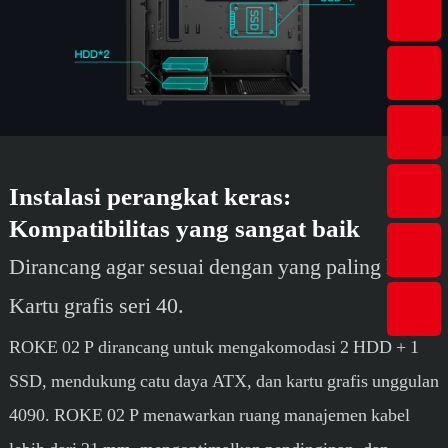
Instalasi perangkat keras:
Kompatibilitas yang sangat baik
Dirancang agar sesuai dengan yang paling kuat
Kartu grafis seri 40.
ROKE 02 P dirancang untuk mengakomodasi 2 HDD + 1
SSD, mendukung catu daya ATX, dan kartu grafis unggulan
4090. ROKE 02 P menawarkan ruang manajemen kabel