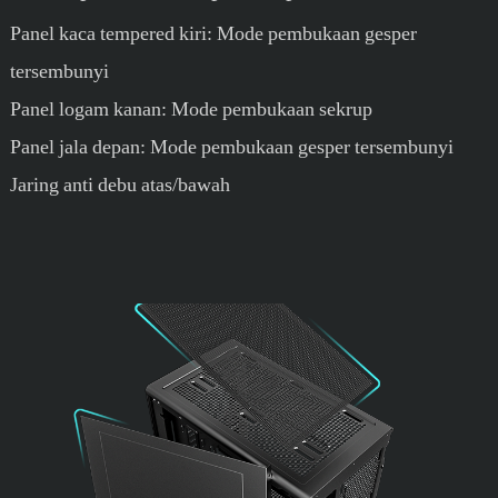
Panel kaca tempered kiri: Mode pembukaan gesper
tersembunyi
Panel logam kanan: Mode pembukaan sekrup
Panel jala depan: Mode pembukaan gesper tersembunyi
Jaring anti debu atas/bawah