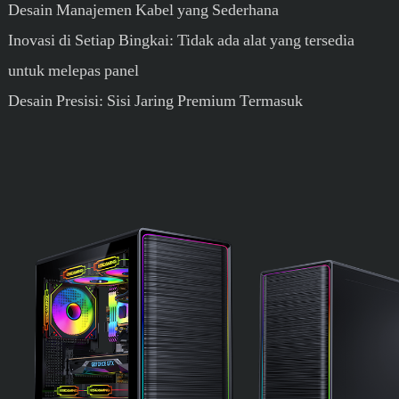
Desain Manajemen Kabel yang Sederhana
Inovasi di Setiap Bingkai: Tidak ada alat yang tersedia
untuk melepas panel
Desain Presisi: Sisi Jaring Premium Termasuk