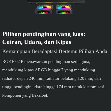
Pilihan pendinginan yang luas:
Cairan, Udara, dan Kipas
Kemampuan Beradaptasi Bertemu Pilihan Anda
ROKE 02 P menawarkan pendinginan serbaguna,
mendukung kipas ARGB hingga 7 yang mendukung
radiator depan 240 mm, radiator belakang 120 mm, dan
tinggi pendingin udara hingga 174 mm untuk kustomisasi
komponen yang fleksibel.