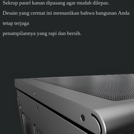
Sekrup panel kanan dipasang agar mudah dilepas.
Desain yang cermat ini memastikan bahwa bangunan Anda
tetap terjaga
penampilannya yang rapi dan bersih.