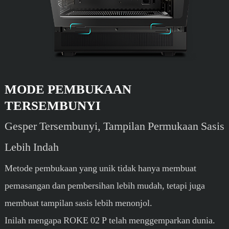
MODE PEMBUKAAN
TERSEMBUNYI
Gesper Tersembunyi, Tampilan Permukaan Sasis
Lebih Indah
Metode pembukaan yang unik tidak hanya membuat
pemasangan dan pembersihan lebih mudah, tetapi juga
membuat tampilan sasis lebih menonjol.
Inilah mengapa ROKE 02 P telah menggemparkan dunia.