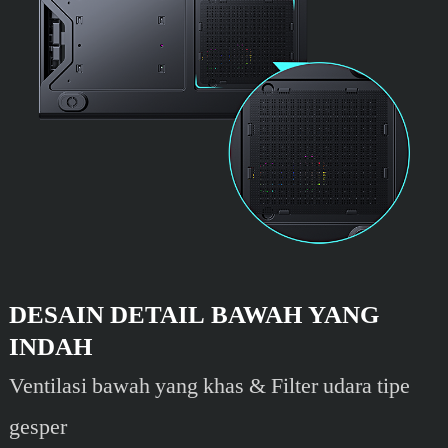
DESAIN DETAIL BAWAH YANG
INDAH
Ventilasi bawah yang khas & Filter udara tipe
gesper