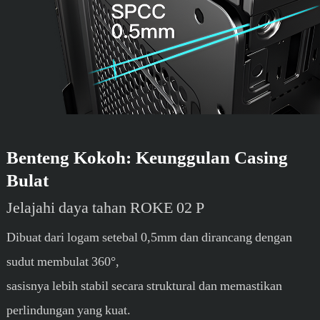
Benteng Kokoh: Keunggulan Casing
Bulat
Jelajahi daya tahan ROKE 02 P
Dibuat dari logam setebal 0,5mm dan dirancang dengan
sudut membulat 360°,
sasisnya lebih stabil secara struktural dan memastikan
perlindungan yang kuat.