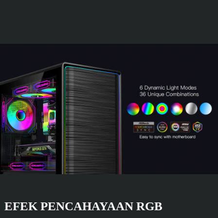
EFEK PENCAHAYAAN RGB