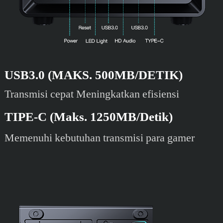
USB3.0 (MAKS. 500MB/DETIK)
Transmisi cepat Meningkatkan efisiensi
TIPE-C (Maks. 1250MB/Detik)
Memenuhi kebutuhan transmisi para gamer