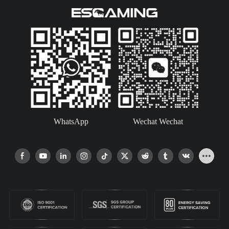
WhatsApp
Wechat Wechat