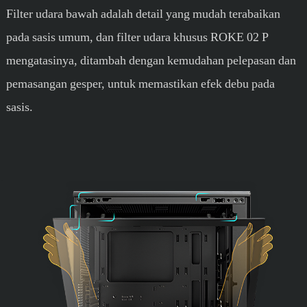
Filter udara bawah adalah detail yang mudah terabaikan
pada sasis umum, dan filter udara khusus ROKE 02 P
mengatasinya, ditambah dengan kemudahan pelepasan dan
pemasangan gesper, untuk memastikan efek debu pada
sasis.