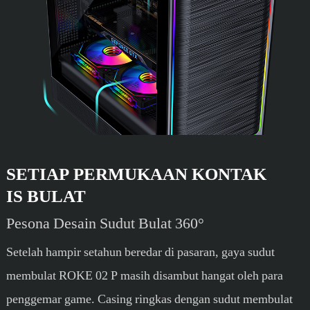
SETIAP PERMUKAAN KONTAK
IS BULAT
Pesona Desain Sudut Bulat 360°
Setelah hampir setahun beredar di pasaran, gaya sudut
membulat ROKE 02 P masih disambut hangat oleh para
penggemar game. Casing ringkas dengan sudut membulat