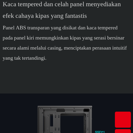
Kaca tempered dan celah panel menyediakan
efek cahaya kipas yang fantastis
Panel ABS transparan yang disikat dan kaca tempered
pada panel kiri memungkinkan kipas yang serasi bersinar
secara alami melalui casing, menciptakan perasaan intuitif
yang tak tertandingi.