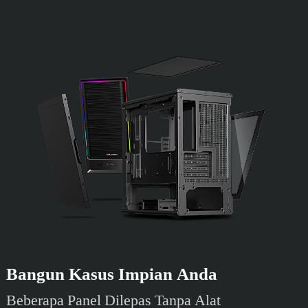
Bangun Kasus Impian Anda
Beberapa Panel Dilepas Tanpa Alat