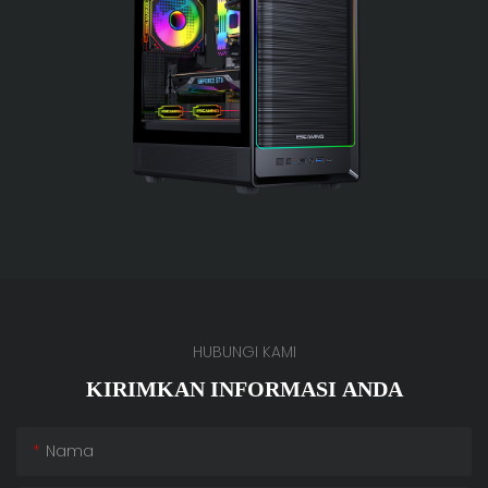
HUBUNGI KAMI
KIRIMKAN INFORMASI ANDA
Nama