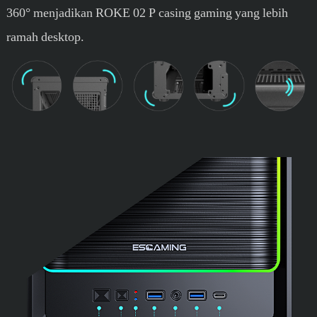
360° menjadikan ROKE 02 P casing gaming yang lebih
ramah desktop.