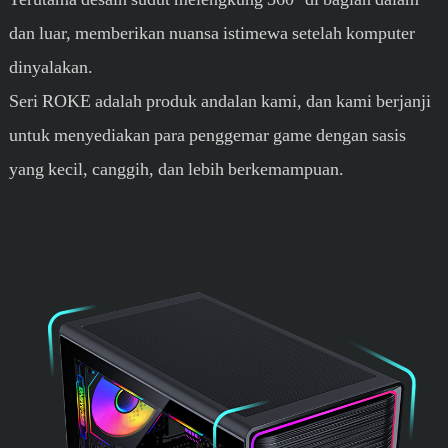
dan luar, memberikan nuansa istimewa setelah komputer
dinyalakan.
Seri ROKE adalah produk andalan kami, dan kami berjanji
untuk menyediakan para penggemar game dengan sasis
yang kecil, canggih, dan lebih berkemampuan.