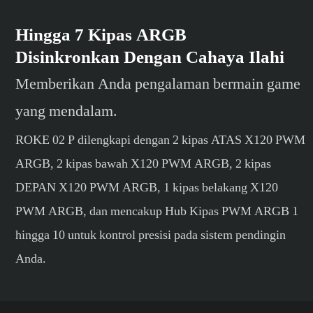
Hingga 7 Kipas ARGB
Disinkronkan Dengan Cahaya Ilahi
Memberikan Anda pengalaman bermain game
yang mendalam.
ROKE 02 P dilengkapi dengan 2 kipas ATAS X120 PWM
ARGB, 2 kipas bawah X120 PWM ARGB, 2 kipas
DEPAN X120 PWM ARGB, 1 kipas belakang X120
PWM ARGB, dan mencakup Hub Kipas PWM ARGB 1
hingga 10 untuk kontrol presisi pada sistem pendingin
Anda.