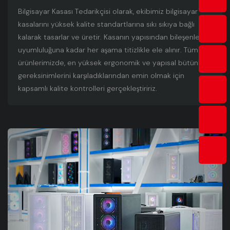
Bilgisayar Kasası Tedarikçisi olarak, ekibimiz bilgisayar
kasalarını yüksek kalite standartlarına sıkı sıkıya bağlı
kalarak tasarlar ve üretir. Kasanın yapısından bileşenlerin
uyumluluğuna kadar her aşama titizlikle ele alınır. Tüm
ürünlerimizde, en yüksek ergonomik ve yapısal bütünlük
gereksinimlerini karşıladıklarından emin olmak için
kapsamlı kalite kontrolleri gerçekleştiririz.