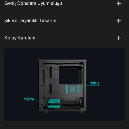
Geniş Donanım Uyumluluğu
Şık Ve Dayanıklı Tasarım
Kolay Kurulum