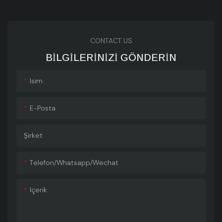
CONTACT US
BILGILERINIZI GÖNDERIN
Isim
E-Posta
Şirket
Telefon/whatsapp/wechat
Içerik