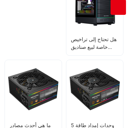
هل تحتاج إلى تراخيص
خاصة لبيع صناديق
الكمبيوتر؟
5 وحدات إمداد طاقة
ما هي أحدث مصادر