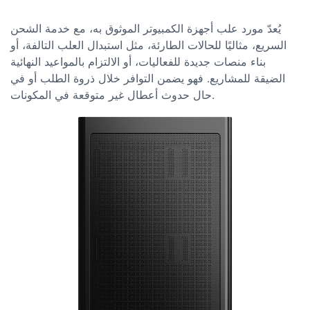
يُعدّ مورد علب أجهزة الكمبيوتر الموثوق به، مع خدمة الشحن
السريع، مثاليًا للحالات الطارئة، مثل استبدال العلب التالفة، أو
بناء منصات جديدة للفعاليات، أو الالتزام بالمواعيد النهائية
الضيقة للمشاريع. فهو يضمن التوافر خلال ذروة الطلب أو في
حال حدوث أعطال غير متوقعة في المكونات.