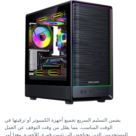
يضمن التسليم السريع تجميع أجهزة الكمبيوتر أو ترقيتها في
الوقت المناسب، مما يقلل من وقت التوقف عن العمل
للمستخدمين الذين يحتاجون إلى تثبيت فوري للأجهزة. وهذا أمر