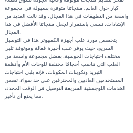
كبار حول العالم. منتجاتنا متوفرة بسهولة في مجموعة
واسعة من التطبيقات في هذا المجال، وقد نالت العديد من
الإشادات. نسعى باستمرار لجعل منتجاتنا الأفضل في هذا
المجال.
يتخصص مورد علب أجهزة الكمبيوتر هذا في التوصيل
السريع، حيث يوفر علب أجهزة فعالة وموثوقة تلبي
مختلف احتياجات الحوسبة. بفضل مجموعة واسعة من
العلب التي تناسب أحجامًا مختلفة للوحات الأم وأنظمة
التبريد وتكوينات المكونات، فإنه يلبي احتياجات
المستخدمين العاديين والمحترفين على حد سواء. تضمن
الخدمات اللوجستية السريعة التوصيل في الوقت المحدد،
مما يمنع أي تأخير.