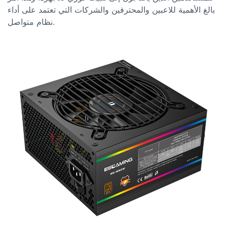
بالغ الأهمية للاعبين والمحترفين والشركات التي تعتمد على أداء
نظام متواصل.