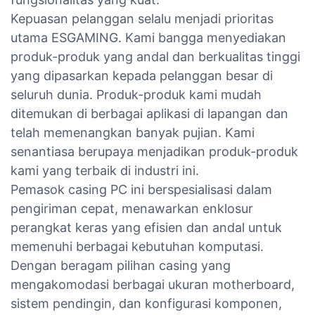
Kepuasan pelanggan selalu menjadi prioritas
utama ESGAMING. Kami bangga menyediakan
produk-produk yang andal dan berkualitas tinggi
yang dipasarkan kepada pelanggan besar di
seluruh dunia. Produk-produk kami mudah
ditemukan di berbagai aplikasi di lapangan dan
telah memenangkan banyak pujian. Kami
senantiasa berupaya menjadikan produk-produk
kami yang terbaik di industri ini.
Pemasok casing PC ini berspesialisasi dalam
pengiriman cepat, menawarkan enklosur
perangkat keras yang efisien dan andal untuk
memenuhi berbagai kebutuhan komputasi.
Dengan beragam pilihan casing yang
mengakomodasi berbagai ukuran motherboard,
sistem pendingin, dan konfigurasi komponen,