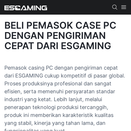
BELI PEMASOK CASE PC
DENGAN PENGIRIMAN
CEPAT DARI ESGAMING
Pemasok casing PC dengan pengiriman cepat
dari ESGAMING cukup kompetitif di pasar global.
Proses produksinya profesional dan sangat
efisien, serta memenuhi persyaratan standar
industri yang ketat. Lebih lanjut, melalui
penerapan teknologi produksi tercanggih,
produk ini memberikan karakteristik kualitas
yang stabil, kinerja yang tahan lama, dan
fungsionalitas yang kuat.