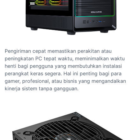
Pengiriman cepat memastikan perakitan atau
peningkatan PC tepat waktu, meminimalkan waktu
henti bagi pengguna yang membutuhkan instalasi
perangkat keras segera. Hal ini penting bagi para
gamer, profesional, atau bisnis yang mengandalkan
kinerja sistem tanpa gangguan.