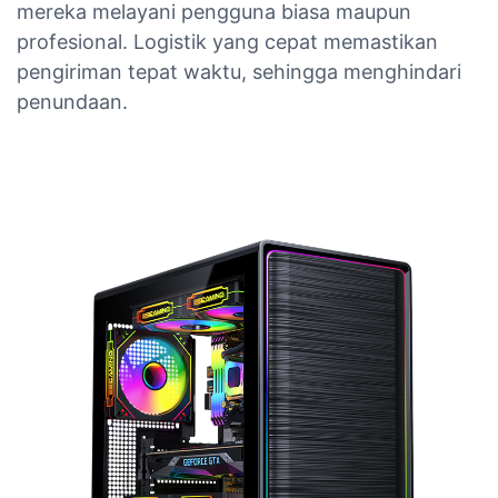
mereka melayani pengguna biasa maupun
profesional. Logistik yang cepat memastikan
pengiriman tepat waktu, sehingga menghindari
penundaan.