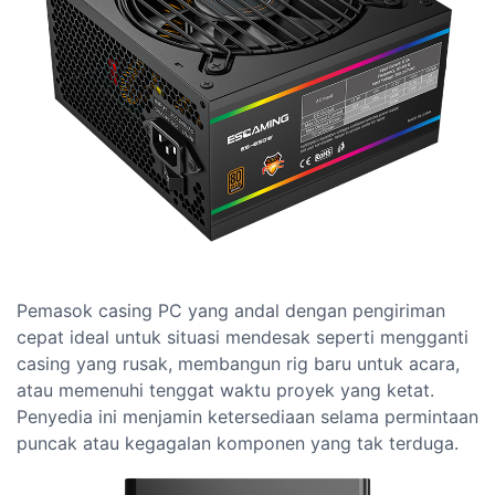
Pemasok casing PC yang andal dengan pengiriman
cepat ideal untuk situasi mendesak seperti mengganti
casing yang rusak, membangun rig baru untuk acara,
atau memenuhi tenggat waktu proyek yang ketat.
Penyedia ini menjamin ketersediaan selama permintaan
puncak atau kegagalan komponen yang tak terduga.