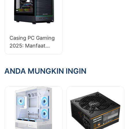
Casing PC Gaming
2025: Manfaat
Memilih Casing
Modular
ANDA MUNGKIN INGIN