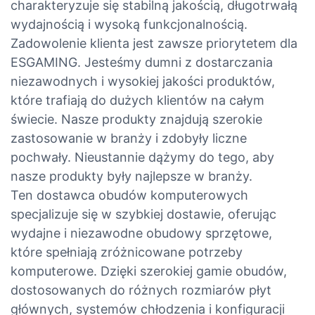
charakteryzuje się stabilną jakością, długotrwałą
wydajnością i wysoką funkcjonalnością.
Zadowolenie klienta jest zawsze priorytetem dla
ESGAMING. Jesteśmy dumni z dostarczania
niezawodnych i wysokiej jakości produktów,
które trafiają do dużych klientów na całym
świecie. Nasze produkty znajdują szerokie
zastosowanie w branży i zdobyły liczne
pochwały. Nieustannie dążymy do tego, aby
nasze produkty były najlepsze w branży.
Ten dostawca obudów komputerowych
specjalizuje się w szybkiej dostawie, oferując
wydajne i niezawodne obudowy sprzętowe,
które spełniają zróżnicowane potrzeby
komputerowe. Dzięki szerokiej gamie obudów,
dostosowanych do różnych rozmiarów płyt
głównych, systemów chłodzenia i konfiguracji