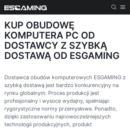
KUP OBUDOWĘ
KOMPUTERA PC OD
DOSTAWCY Z SZYBKĄ
DOSTAWĄ OD ESGAMING
Dostawca obudów komputerowych ESGAMING z
szybką dostawą jest bardzo konkurencyjny na
rynku globalnym. Proces produkcji jest
profesjonalny i wysoce wydajny, spełniając
rygorystyczne normy przemysłowe. Ponadto,
dzięki zastosowaniu najnowocześniejszych
technologii produkcyjnych, produkt