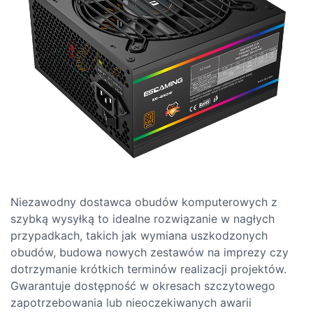
Niezawodny dostawca obudów komputerowych z
szybką wysyłką to idealne rozwiązanie w nagłych
przypadkach, takich jak wymiana uszkodzonych
obudów, budowa nowych zestawów na imprezy czy
dotrzymanie krótkich terminów realizacji projektów.
Gwarantuje dostępność w okresach szczytowego
zapotrzebowania lub nieoczekiwanych awarii