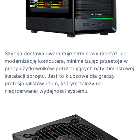
Szybka dostawa gwarantuje terminowy montaż lub
modernizację komputera, minimalizując przestoje w
pracy użytkowników potrzebujących natychmiastowej
instalacji sprzętu. Jest to kluczowe dla graczy,
profesjonalistów i firm, którym zależy na
nieprzerwanej wydajności systemu.