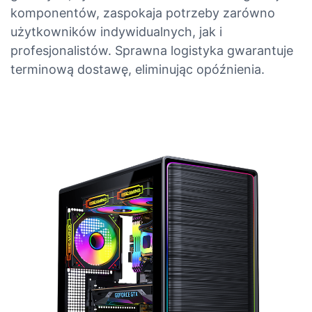
komponentów, zaspokaja potrzeby zarówno
użytkowników indywidualnych, jak i
profesjonalistów. Sprawna logistyka gwarantuje
terminową dostawę, eliminując opóźnienia.