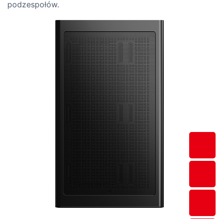
podzespołów.