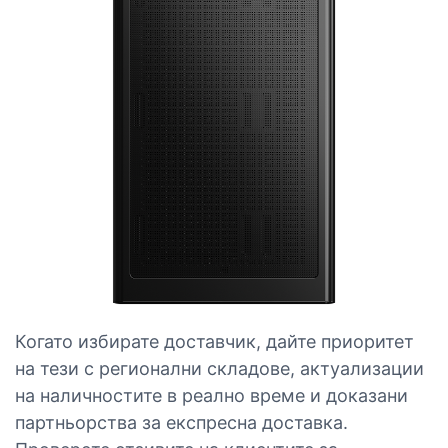
Когато избирате доставчик, дайте приоритет
на тези с регионални складове, актуализации
на наличностите в реално време и доказани
партньорства за експресна доставка.