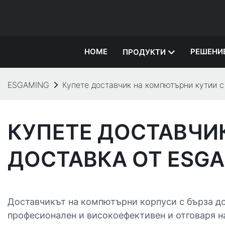
HOME
РЕШЕНИ
ПРОДУКТИ
ESGAMING
Купете доставчик на компютърни кутии 
КУПЕТЕ ДОСТАВЧИ
ДОСТАВКА ОТ ESG
Доставчикът на компютърни корпуси с бърза до
професионален и високоефективен и отговаря на