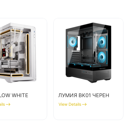
LOW WHITE
ЛУМИЯ BK01 ЧЕРЕН
ils
View Details