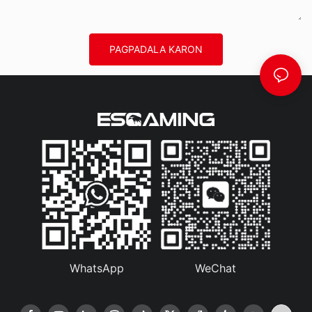
PAGPADALA KARON
WhatsApp
WeChat